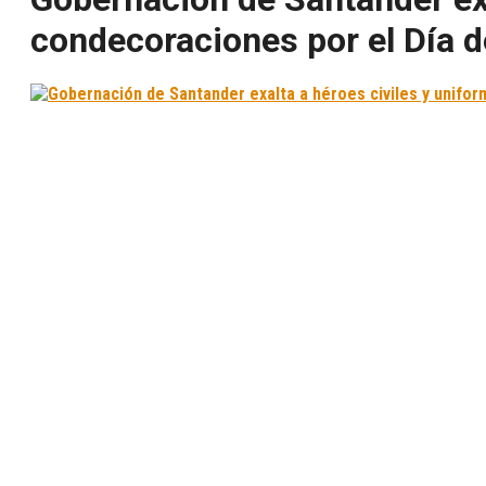
condecoraciones por el Día d