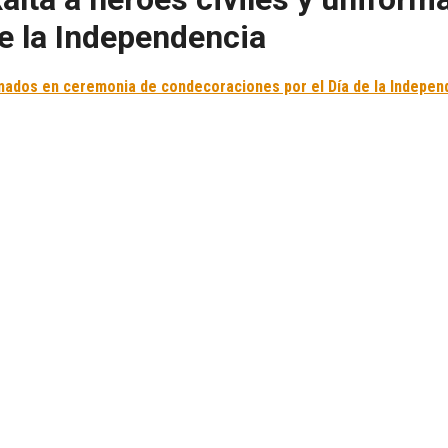
e la Independencia