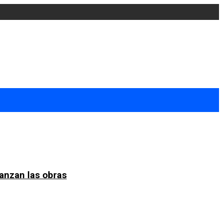
anzan las obras