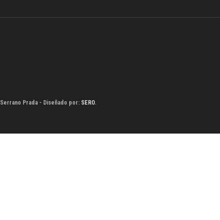
 Serrano Prada - Diseñado por:
SERO
.