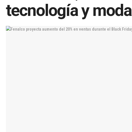
tecnología y moda