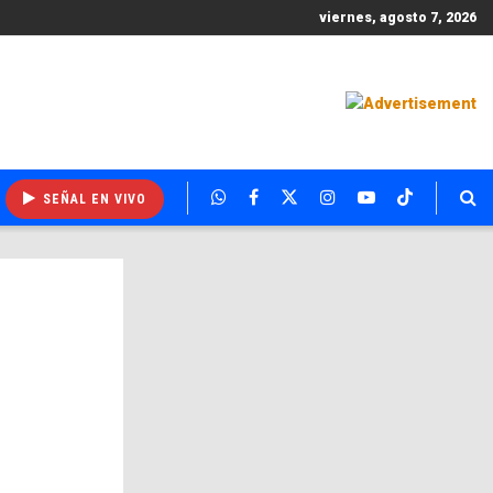
viernes, agosto 7, 2026
SEÑAL EN VIVO