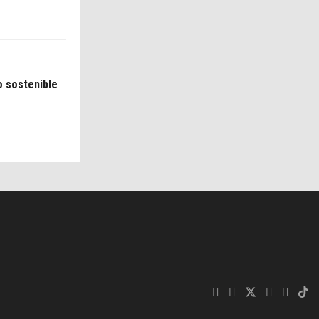
o sostenible