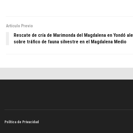
Artículo Previo
Rescate de cría de Marimonda del Magdalena en Yondó ale
sobre tráfico de fauna silvestre en el Magdalena Medio
Política de Privacidad