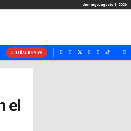
domingo, agosto 9, 2026
SEÑAL EN VIVO
 el