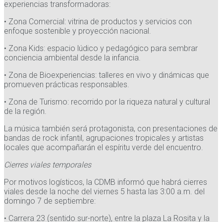
experiencias transformadoras:
• Zona Comercial: vitrina de productos y servicios con
enfoque sostenible y proyección nacional.
• Zona Kids: espacio lúdico y pedagógico para sembrar
conciencia ambiental desde la infancia.
• Zona de Bioexperiencias: talleres en vivo y dinámicas que
promueven prácticas responsables.
• Zona de Turismo: recorrido por la riqueza natural y cultural
de la región.
La música también será protagonista, con presentaciones de
bandas de rock infantil, agrupaciones tropicales y artistas
locales que acompañarán el espíritu verde del encuentro.
Cierres viales temporales
Por motivos logísticos, la CDMB informó que habrá cierres
viales desde la noche del viernes 5 hasta las 3:00 a.m. del
domingo 7 de septiembre:
• Carrera 23 (sentido sur-norte), entre la plaza La Rosita y la