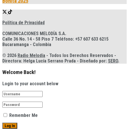
Bonita 2025
Política de Privacidad
COMUNICACIONES MELODÍA S.A.
Calle 36 No. 14 - 58 Piso 7 Teléfono: +57 607 633 6215
Bucaramanga - Colombia
© 2026
Radio Melodía
- Todos los Derechos Reservados -
Directora: Helga Lucía Serrano Prada - Diseñado por:
SERO
.
Welcome Back!
Login to your account below
Remember Me