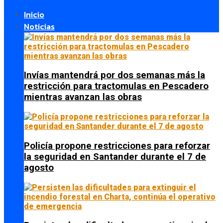
Inicio
Noticias
Invías mantendrá por dos semanas más la
restricción para tractomulas en Pescadero
mientras avanzan las obras
Policía propone restricciones para reforzar
la seguridad en Santander durante el 7 de
agosto