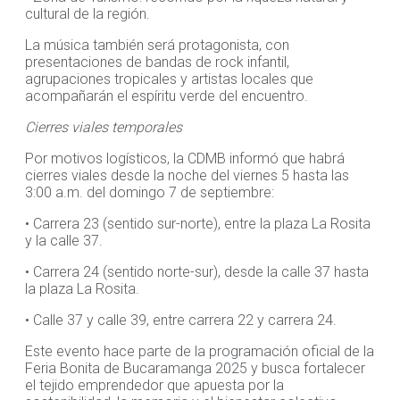
cultural de la región.
La música también será protagonista, con
presentaciones de bandas de rock infantil,
agrupaciones tropicales y artistas locales que
acompañarán el espíritu verde del encuentro.
Cierres viales temporales
Por motivos logísticos, la CDMB informó que habrá
cierres viales desde la noche del viernes 5 hasta las
3:00 a.m. del domingo 7 de septiembre:
• Carrera 23 (sentido sur-norte), entre la plaza La Rosita
y la calle 37.
• Carrera 24 (sentido norte-sur), desde la calle 37 hasta
la plaza La Rosita.
• Calle 37 y calle 39, entre carrera 22 y carrera 24.
Este evento hace parte de la programación oficial de la
Feria Bonita de Bucaramanga 2025 y busca fortalecer
el tejido emprendedor que apuesta por la