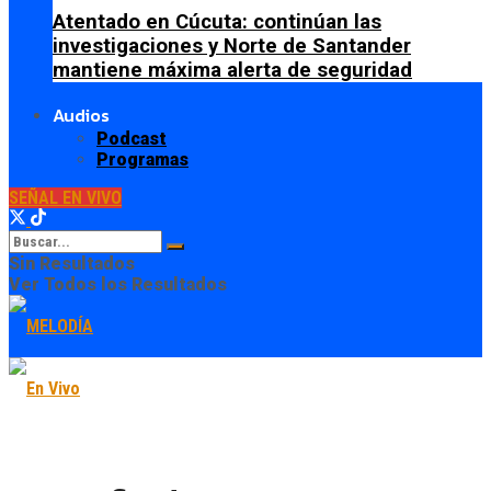
Atentado en Cúcuta: continúan las
investigaciones y Norte de Santander
mantiene máxima alerta de seguridad
Audios
Podcast
Programas
SEÑAL EN VIVO
Sin Resultados
Ver Todos los Resultados