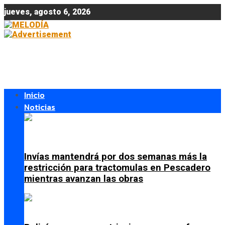
jueves, agosto 6, 2026
Inicio
Noticias
Invías mantendrá por dos semanas más la
restricción para tractomulas en Pescadero
mientras avanzan las obras