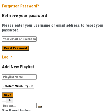
Forgotten Password?
Retrieve your password
Please enter your username or email address to reset your
password.
Log In
Add New Playlist
Sin Resultados