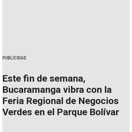
PUBLICIDAD
Este fin de semana,
Bucaramanga vibra con la
Feria Regional de Negocios
Verdes en el Parque Bolívar