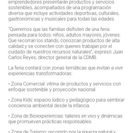
emprendedores presentarán productos y servicios
sostenibles, acompañados de una programación
diversa que incluye actividades deportivas, culturales,
gastronómicas y musicales para todas las edades.
“Queremos que las familias disfruten de una feria
pensada para todos: niños, adultos mayores, jóvenes.
Que recorran los stands, conozcan productos de alta
calidad y se conecten con quienes trabajan por el
cuidado de nuestros recursos naturales”, expresó Juan
Carlos Reyes, director general de la CDMB.
La feria contará con zonas temáticas que invitan a vivir
experiencias transformadoras:
• Zona Comercial: vitrina de productos y servicios con
enfoque sostenible y proyección nacional.
• Zona Kids: espacio lúdico y pedagógico para sembrar
conciencia ambiental desde la infancia.
• Zona de Bioexperiencias: talleres en vivo y dinámicas
que promueven prácticas responsables.
• Zona de Turismo: recorrido por la riqueza natural y