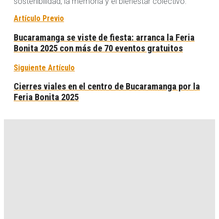
sostenibilidad, la memoria y el bienestar colectivo.
Artículo Previo
Bucaramanga se viste de fiesta: arranca la Feria
Bonita 2025 con más de 70 eventos gratuitos
Siguiente Artículo
Cierres viales en el centro de Bucaramanga por la
Feria Bonita 2025