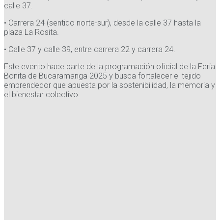
calle 37.
• Carrera 24 (sentido norte-sur), desde la calle 37 hasta la
plaza La Rosita.
• Calle 37 y calle 39, entre carrera 22 y carrera 24.
Este evento hace parte de la programación oficial de la Feria
Bonita de Bucaramanga 2025 y busca fortalecer el tejido
emprendedor que apuesta por la sostenibilidad, la memoria y
el bienestar colectivo.