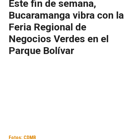
Este fin de semana,
Bucaramanga vibra con la
Feria Regional de
Negocios Verdes en el
Parque Bolívar
Fotos: CDMB