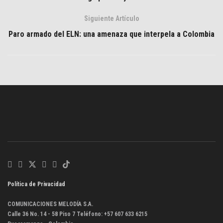
Siguiente Artículo
Paro armado del ELN: una amenaza que interpela a Colombia
Política de Privacidad
COMUNICACIONES MELODÍA S.A.
Calle 36 No. 14 - 58 Piso 7 Teléfono: +57 607 633 6215