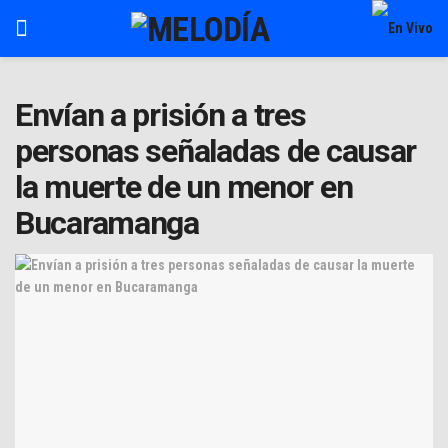
Envían a prisión a tres
personas señaladas de causar
la muerte de un menor en
Bucaramanga