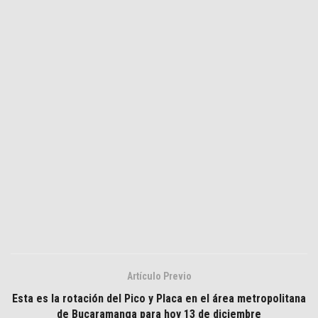
Artículo Previo
Esta es la rotación del Pico y Placa en el área metropolitana
de Bucaramanga para hoy 13 de diciembre