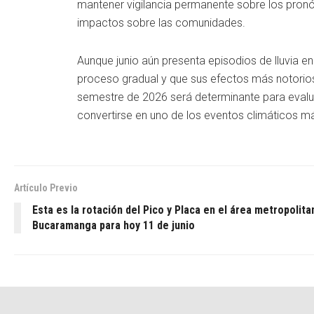
mantener vigilancia permanente sobre los pronós
impactos sobre las comunidades.
Aunque junio aún presenta episodios de lluvia en
proceso gradual y que sus efectos más notorios
semestre de 2026 será determinante para evalu
convertirse en uno de los eventos climáticos má
Artículo Previo
Esta es la rotación del Pico y Placa en el área metropolita
Bucaramanga para hoy 11 de junio