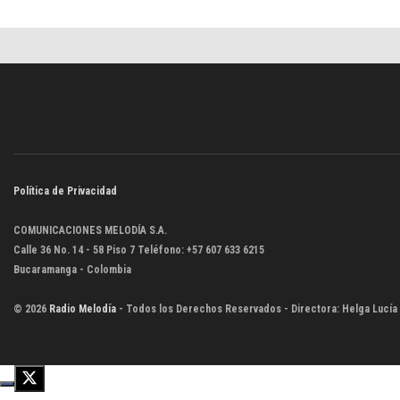
Política de Privacidad
COMUNICACIONES MELODÍA S.A.
Calle 36 No. 14 - 58 Piso 7 Teléfono: +57 607 633 6215
Bucaramanga - Colombia
© 2026
Radio Melodía
- Todos los Derechos Reservados - Directora: Helga Lucía