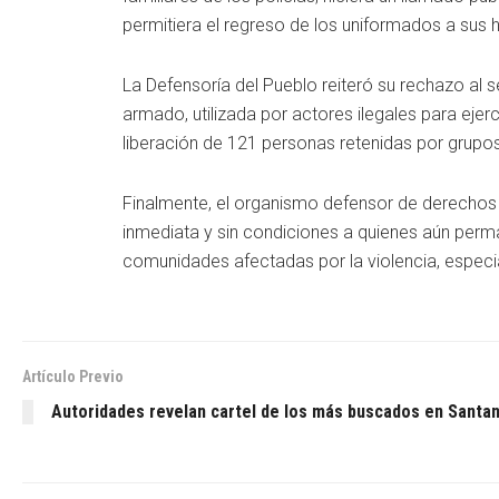
permitiera el regreso de los uniformados a sus 
La Defensoría del Pueblo reiteró su rechazo al 
armado, utilizada por actores ilegales para ejer
liberación de 121 personas retenidas por grupos
Finalmente, el organismo defensor de derechos 
inmediata y sin condiciones a quienes aún perma
comunidades afectadas por la violencia, espec
Artículo Previo
Autoridades revelan cartel de los más buscados en Santa