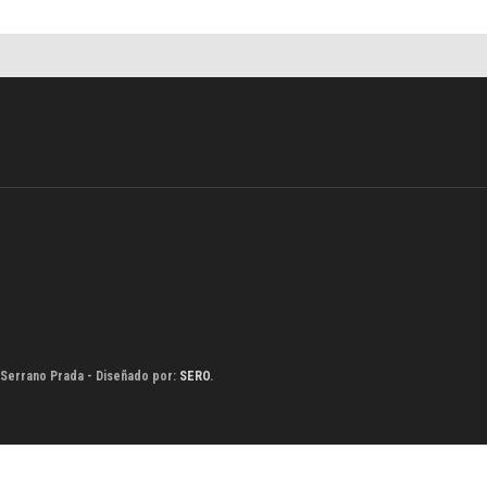
 Serrano Prada - Diseñado por:
SERO
.