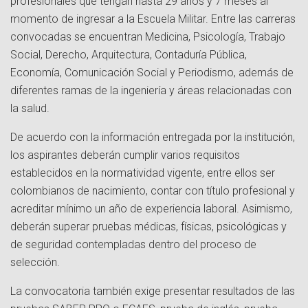
profesionales que tengan hasta 29 años y 7 meses al
momento de ingresar a la Escuela Militar. Entre las carreras
convocadas se encuentran Medicina, Psicología, Trabajo
Social, Derecho, Arquitectura, Contaduría Pública,
Economía, Comunicación Social y Periodismo, además de
diferentes ramas de la ingeniería y áreas relacionadas con
la salud.
De acuerdo con la información entregada por la institución,
los aspirantes deberán cumplir varios requisitos
establecidos en la normatividad vigente, entre ellos ser
colombianos de nacimiento, contar con título profesional y
acreditar mínimo un año de experiencia laboral. Asimismo,
deberán superar pruebas médicas, físicas, psicológicas y
de seguridad contempladas dentro del proceso de
selección.
La convocatoria también exige presentar resultados de las