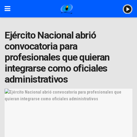
Ejército Nacional abrió
convocatoria para
profesionales que quieran
integrarse como oficiales
administrativos