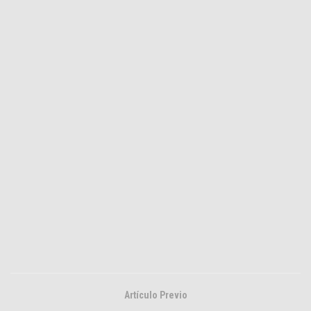
Artículo Previo