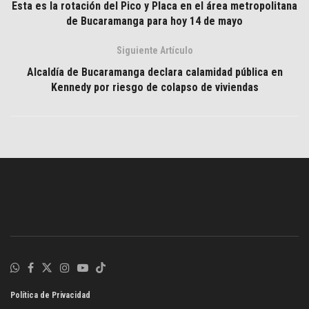
Esta es la rotación del Pico y Placa en el área metropolitana
de Bucaramanga para hoy 14 de mayo
Siguiente Artículo
Alcaldía de Bucaramanga declara calamidad pública en
Kennedy por riesgo de colapso de viviendas
Política de Privacidad