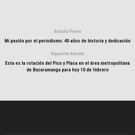
Artículo Previo
Mi pasión por el periodismo: 40 años de historia y dedicación
Siguiente Artículo
Esta es la rotación del Pico y Placa en el área metropolitana
de Bucaramanga para hoy 10 de febrero