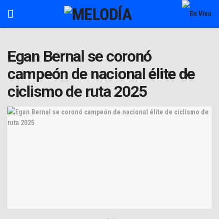
Egan Bernal se coronó
campeón de nacional élite de
ciclismo de ruta 2025