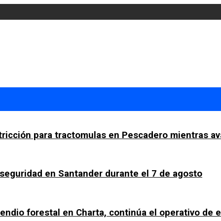
tricción para tractomulas en Pescadero mientras av
a seguridad en Santander durante el 7 de agosto
ncendio forestal en Charta, continúa el operativo de