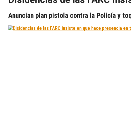
Anuncian plan pistola contra la Policía y t