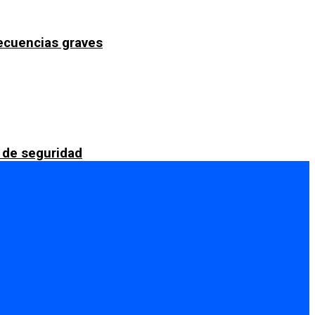
secuencias graves
 de seguridad