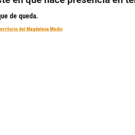
oque de queda.