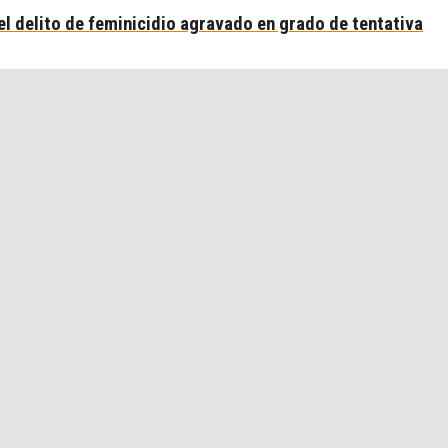
el delito de feminicidio agravado en grado de tentativa