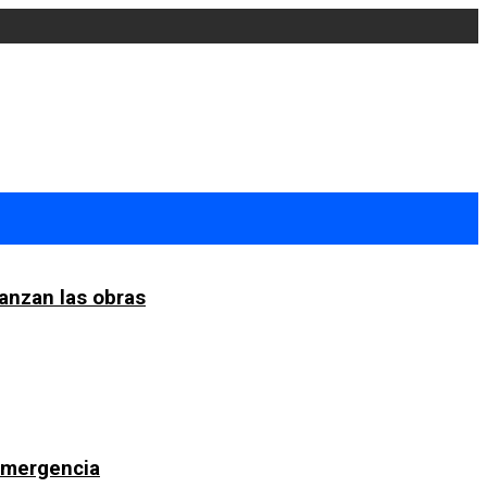
anzan las obras
 emergencia