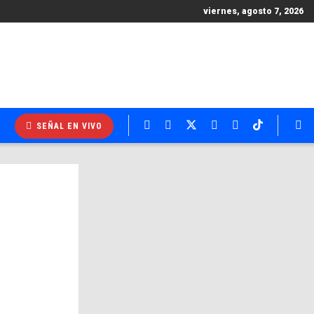
viernes, agosto 7, 2026
SEÑAL EN VIVO