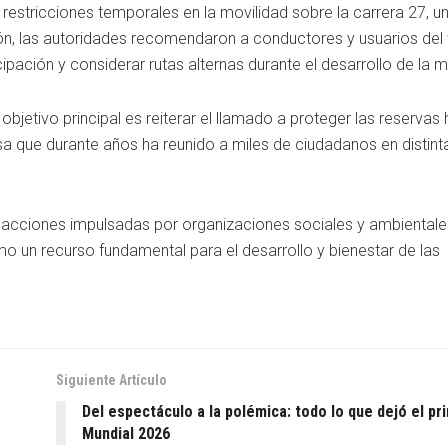
restricciones temporales en la movilidad sobre la carrera 27, un
n, las autoridades recomendaron a conductores y usuarios del 
ipación y considerar rutas alternas durante el desarrollo de la 
objetivo principal es reiterar el llamado a proteger las reservas h
a que durante años ha reunido a miles de ciudadanos en distint
s acciones impulsadas por organizaciones sociales y ambiental
 un recurso fundamental para el desarrollo y bienestar de las
Siguiente Artículo
Del espectáculo a la polémica: todo lo que dejó el pri
Mundial 2026