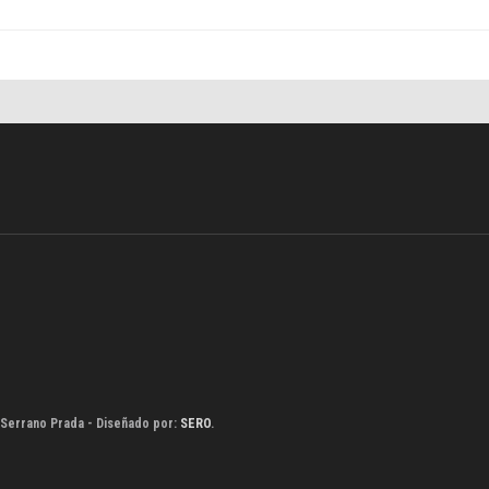
 Serrano Prada - Diseñado por:
SERO
.