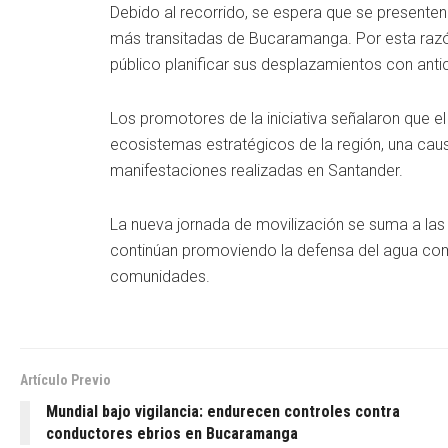
Debido al recorrido, se espera que se presenten 
más transitadas de Bucaramanga. Por esta razó
público planificar sus desplazamientos con antic
Los promotores de la iniciativa señalaron que el 
ecosistemas estratégicos de la región, una caus
manifestaciones realizadas en Santander.
La nueva jornada de movilización se suma a la
continúan promoviendo la defensa del agua como
comunidades.
Artículo Previo
Mundial bajo vigilancia: endurecen controles contra
conductores ebrios en Bucaramanga