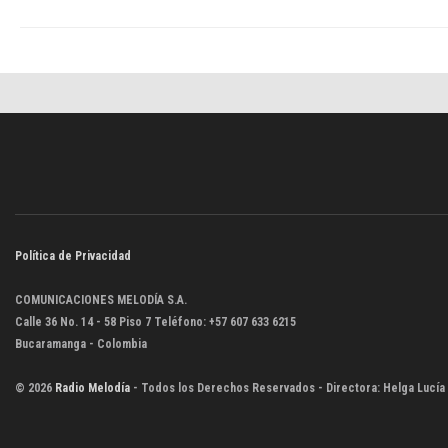
Política de Privacidad
COMUNICACIONES MELODÍA S.A.
Calle 36 No. 14 - 58 Piso 7 Teléfono: +57 607 633 6215
Bucaramanga - Colombia
© 2026
Radio Melodía
- Todos los Derechos Reservados - Directora: Helga Lucía