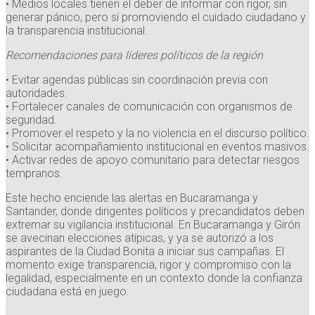
• Medios locales tienen el deber de informar con rigor, sin
generar pánico, pero sí promoviendo el cuidado ciudadano y
la transparencia institucional.
Recomendaciones para líderes políticos de la región
• Evitar agendas públicas sin coordinación previa con
autoridades.
• Fortalecer canales de comunicación con organismos de
seguridad.
• Promover el respeto y la no violencia en el discurso político.
• Solicitar acompañamiento institucional en eventos masivos.
• Activar redes de apoyo comunitario para detectar riesgos
tempranos.
Este hecho enciende las alertas en Bucaramanga y
Santander, donde dirigentes políticos y precandidatos deben
extremar su vigilancia institucional. En Bucaramanga y Girón
se avecinan elecciones atípicas, y ya se autorizó a los
aspirantes de la Ciudad Bonita a iniciar sus campañas. El
momento exige transparencia, rigor y compromiso con la
legalidad, especialmente en un contexto donde la confianza
ciudadana está en juego.