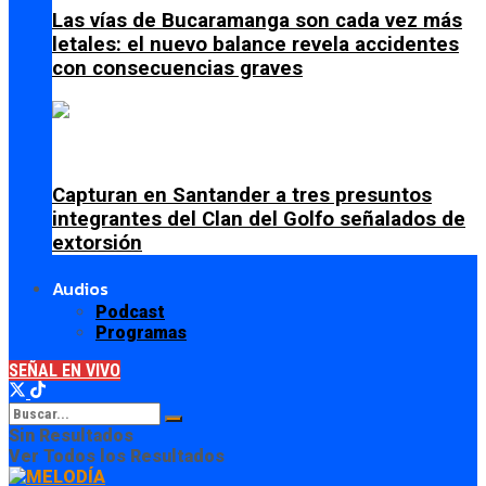
Las vías de Bucaramanga son cada vez más
letales: el nuevo balance revela accidentes
con consecuencias graves
Capturan en Santander a tres presuntos
integrantes del Clan del Golfo señalados de
extorsión
Audios
Podcast
Programas
SEÑAL EN VIVO
Sin Resultados
Ver Todos los Resultados