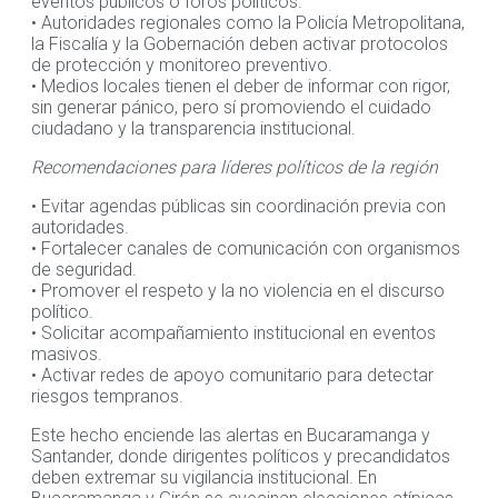
eventos públicos o foros políticos.
• Autoridades regionales como la Policía Metropolitana,
la Fiscalía y la Gobernación deben activar protocolos
de protección y monitoreo preventivo.
• Medios locales tienen el deber de informar con rigor,
sin generar pánico, pero sí promoviendo el cuidado
ciudadano y la transparencia institucional.
Recomendaciones para líderes políticos de la región
• Evitar agendas públicas sin coordinación previa con
autoridades.
• Fortalecer canales de comunicación con organismos
de seguridad.
• Promover el respeto y la no violencia en el discurso
político.
• Solicitar acompañamiento institucional en eventos
masivos.
• Activar redes de apoyo comunitario para detectar
riesgos tempranos.
Este hecho enciende las alertas en Bucaramanga y
Santander, donde dirigentes políticos y precandidatos
deben extremar su vigilancia institucional. En