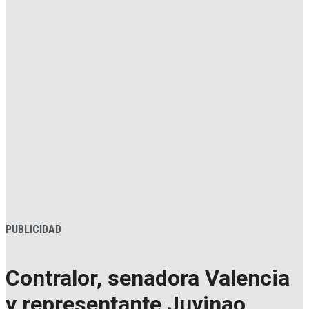
PUBLICIDAD
Contralor, senadora Valencia
y representante Juvinao