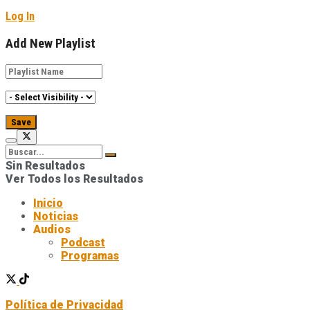
Log In
Add New Playlist
Sin Resultados
Ver Todos los Resultados
Inicio
Noticias
Audios
Podcast
Programas
Política de Privacidad