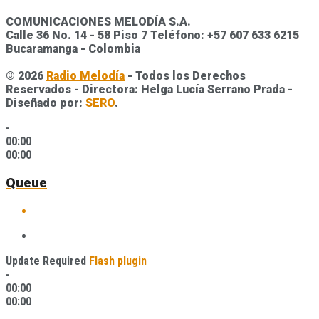
COMUNICACIONES MELODÍA S.A.
Calle 36 No. 14 - 58 Piso 7 Teléfono: +57 607 633 6215
Bucaramanga - Colombia
© 2026
Radio Melodía
- Todos los Derechos
Reservados - Directora: Helga Lucía Serrano Prada -
Diseñado por:
SERO
.
-
00:00
00:00
Queue
Update Required
Flash plugin
-
00:00
00:00