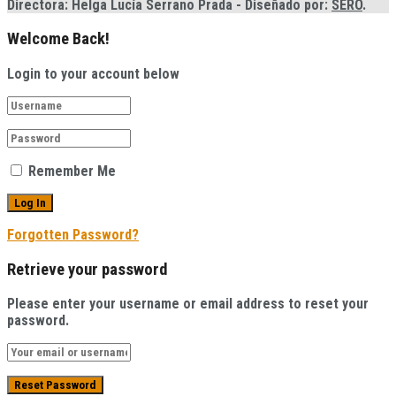
Directora: Helga Lucía Serrano Prada - Diseñado por:
SERO
.
Welcome Back!
Login to your account below
Remember Me
Forgotten Password?
Retrieve your password
Please enter your username or email address to reset your
password.