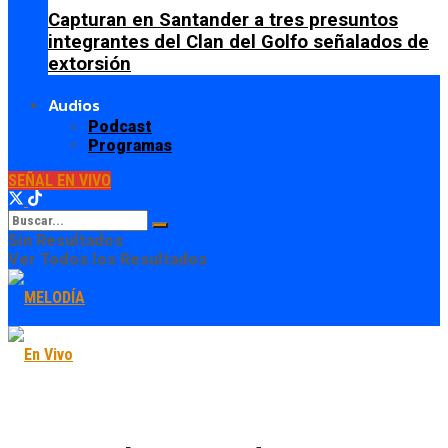
Capturan en Santander a tres presuntos
integrantes del Clan del Golfo señalados de
extorsión
Audios
Podcast
Programas
SEÑAL EN VIVO
Sin Resultados
Ver Todos los Resultados