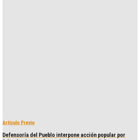
Artículo Previo
Defensoría del Pueblo interpone acción popular por