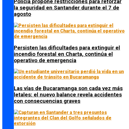
Policía propone restricciones para reforzar
la seguridad en Santander durante el 7 de
agosto
Persisten las dificultades para extinguir el
incendio forestal en Charta, continúa el
operativo de emergencia
Las vías de Bucaramanga son cada vez más
letales: el nuevo balance revela accidentes
con consecuencias graves