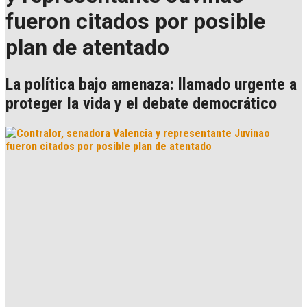
fueron citados por posible
plan de atentado
La política bajo amenaza: llamado urgente a
proteger la vida y el debate democrático