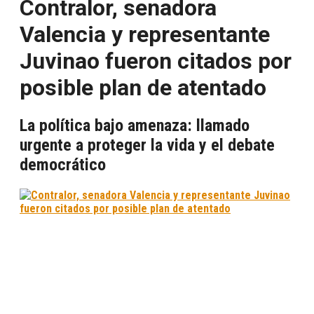
Contralor, senadora
Valencia y representante
Juvinao fueron citados por
posible plan de atentado
La política bajo amenaza: llamado
urgente a proteger la vida y el debate
democrático