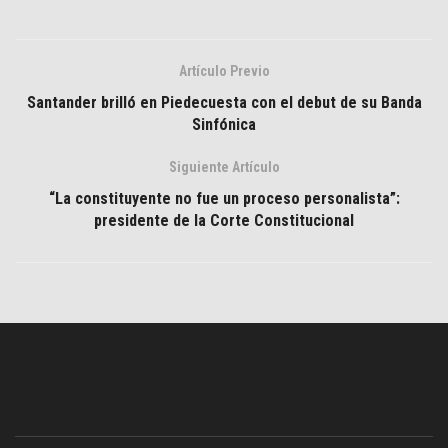
Artículo Previo
Santander brilló en Piedecuesta con el debut de su Banda
Sinfónica
Siguiente Artículo
“La constituyente no fue un proceso personalista”:
presidente de la Corte Constitucional