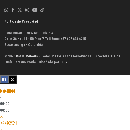
Política de Privacidad
COMUNICACIONES MELODÍA S.A.
Calle 36 No. 14 - 58 Piso 7 Teléfono: +57 607 633 6215
Bucaramanga - Colombia
© 2026
Radio Melodía
- Todos los Derechos Reservados - Directora: Helga
Lucía Serrano Prada - Diseñado por:
SERO
.
-
00:00
00:00