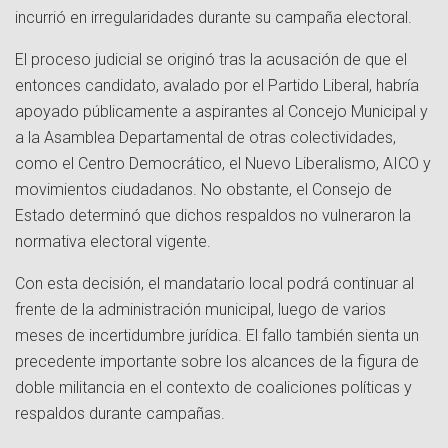
incurrió en irregularidades durante su campaña electoral.
El proceso judicial se originó tras la acusación de que el
entonces candidato, avalado por el Partido Liberal, habría
apoyado públicamente a aspirantes al Concejo Municipal y
a la Asamblea Departamental de otras colectividades,
como el Centro Democrático, el Nuevo Liberalismo, AICO y
movimientos ciudadanos. No obstante, el Consejo de
Estado determinó que dichos respaldos no vulneraron la
normativa electoral vigente.
Con esta decisión, el mandatario local podrá continuar al
frente de la administración municipal, luego de varios
meses de incertidumbre jurídica. El fallo también sienta un
precedente importante sobre los alcances de la figura de
doble militancia en el contexto de coaliciones políticas y
respaldos durante campañas.