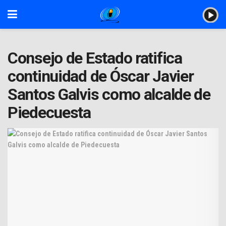
Consejo de Estado ratifica
continuidad de Óscar Javier
Santos Galvis como alcalde de
Piedecuesta