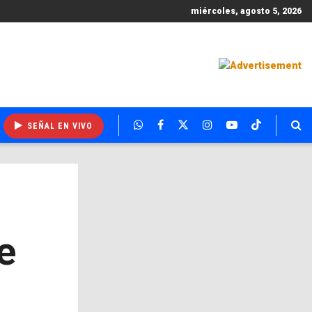
miércoles, agosto 5, 2026
SEÑAL EN VIVO
e