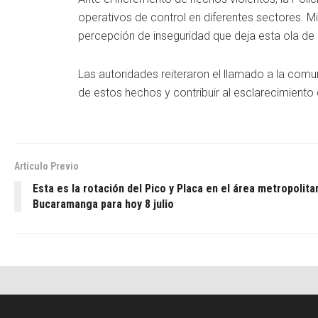
operativos de control en diferentes sectores. M
percepción de inseguridad que deja esta ola de 
Las autoridades reiteraron el llamado a la comu
de estos hechos y contribuir al esclarecimiento
Artículo Previo
Esta es la rotación del Pico y Placa en el área metropolita
Bucaramanga para hoy 8 julio