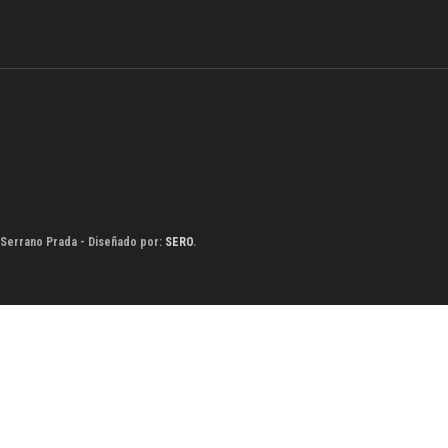
 Serrano Prada - Diseñado por:
SERO
.