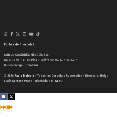
Política de Privacidad
COMUNICACIONES MELODÍA S.A.
Calle 36 No. 14 - 58 Piso 7 Teléfono: +57 607 633 6215
Bucaramanga - Colombia
© 2026
Radio Melodía
- Todos los Derechos Reservados - Directora: Helga
Lucía Serrano Prada - Diseñado por:
SERO
.
-