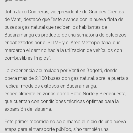
John Jairo Contreras, vicepresidente de Grandes Clientes
de Vanti, destacó que “este avance con la nueva flota de
buses a gas natural que reciben los habitantes de
Bucaramanga es producto de una sumatoria de esfuerzos
encabezados por el SITME y el Área Metropolitana, que
marcaron el camino hacia la utilización de vehículos con
combustibles limpios”.
La experiencia acumulada por Vanti en Bogotá, donde
opera más de 2.100 buses con gas natural, abre la puerta a
replicar modelos exitosos en Bucaramanga,
especialmente en zonas como Patio Norte y Piedecuesta,
que cuentan con condiciones técnicas óptimas para la
expansión del sistema.
Este primer recorrido no solo marca el inicio de una nueva
etapa para el transporte público, sino también una