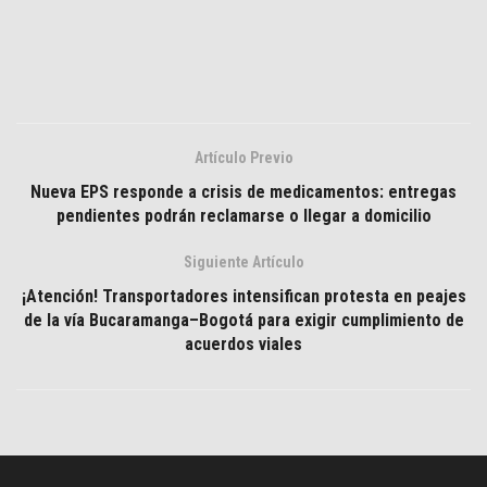
Artículo Previo
Nueva EPS responde a crisis de medicamentos: entregas
pendientes podrán reclamarse o llegar a domicilio
Siguiente Artículo
¡Atención! Transportadores intensifican protesta en peajes
de la vía Bucaramanga–Bogotá para exigir cumplimiento de
acuerdos viales