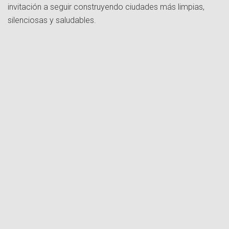
invitación a seguir construyendo ciudades más limpias,
silenciosas y saludables.