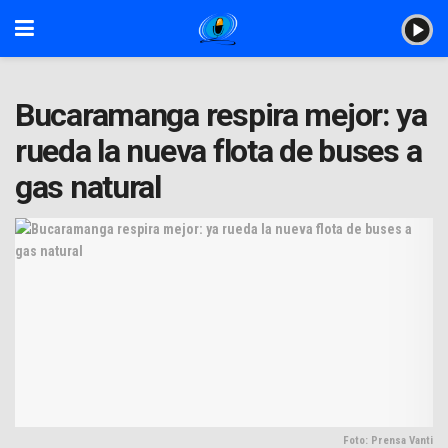
Bucaramanga respira mejor: ya
rueda la nueva flota de buses a
gas natural
Foto: Prensa Vanti