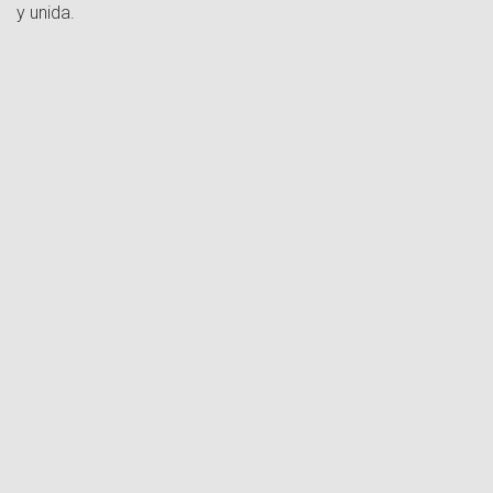
y unida.