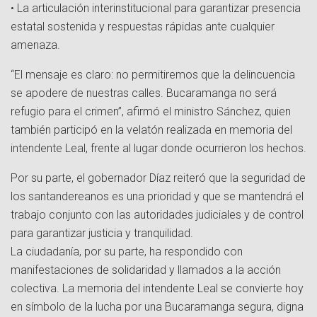
• La articulación interinstitucional para garantizar presencia
estatal sostenida y respuestas rápidas ante cualquier
amenaza.
“El mensaje es claro: no permitiremos que la delincuencia
se apodere de nuestras calles. Bucaramanga no será
refugio para el crimen”, afirmó el ministro Sánchez, quien
también participó en la velatón realizada en memoria del
intendente Leal, frente al lugar donde ocurrieron los hechos.
Por su parte, el gobernador Díaz reiteró que la seguridad de
los santandereanos es una prioridad y que se mantendrá el
trabajo conjunto con las autoridades judiciales y de control
para garantizar justicia y tranquilidad.
La ciudadanía, por su parte, ha respondido con
manifestaciones de solidaridad y llamados a la acción
colectiva. La memoria del intendente Leal se convierte hoy
en símbolo de la lucha por una Bucaramanga segura, digna