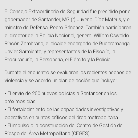
El Consejo Extraordinario de Seguridad fue presidido por el
gobernador de Santander, MG (r) Juvenal Díaz Mateus, y el
ministro de Defensa, Pedro Sánchez. También participaron
el director de la Policía Nacional, general William Oswaldo
Rincón Zambrano; el alcalde encargado de Bucaramanga,
Javier Sarmiento; y representantes de la Fiscalía, la
Procuraduría, la Personería, el Ejército y la Policía.
Durante el encuentro se evaluaron los recientes hechos de
violencia y se acordó un plan de acción que incluye:
• El envío de 200 nuevos policías a Santander en los
próximos días.
• El fortalecimiento de las capacidades investigativas y
operativas en puntos críticos del área metropolitana.
• El impulso a la construcción del Centro de Gestión del
Riesgo del Área Metropolitana (CEGES).