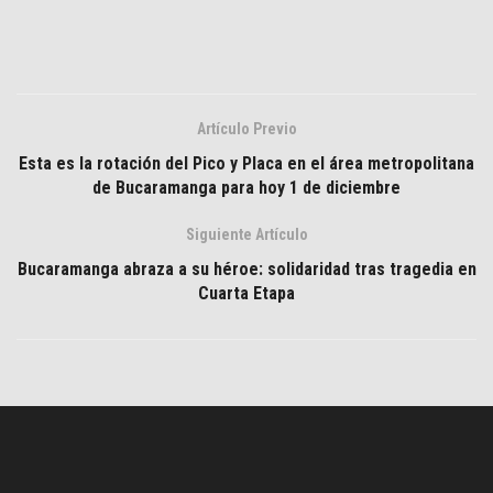
Artículo Previo
Esta es la rotación del Pico y Placa en el área metropolitana
de Bucaramanga para hoy 1 de diciembre
Siguiente Artículo
Bucaramanga abraza a su héroe: solidaridad tras tragedia en
Cuarta Etapa