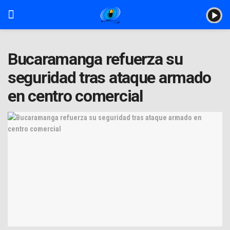
Bucaramanga refuerza su
seguridad tras ataque armado
en centro comercial