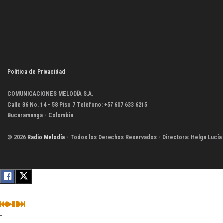
Política de Privacidad
COMUNICACIONES MELODÍA S.A.
Calle 36 No. 14 - 58 Piso 7 Teléfono: +57 607 633 6215
Bucaramanga - Colombia
© 2026
Radio Melodía
- Todos los Derechos Reservados - Directora: Helga Lucía
-