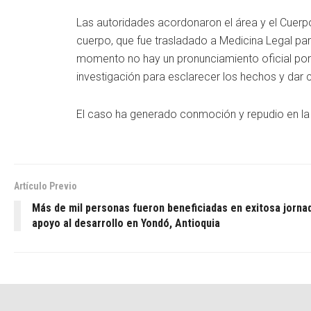
Las autoridades acordonaron el área y el Cuerpo 
cuerpo, que fue trasladado a Medicina Legal par
momento no hay un pronunciamiento oficial por 
investigación para esclarecer los hechos y dar
El caso ha generado conmoción y repudio en la 
Artículo Previo
Más de mil personas fueron beneficiadas en exitosa jorna
apoyo al desarrollo en Yondó, Antioquia