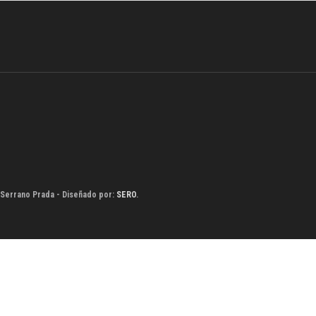
 Serrano Prada - Diseñado por:
SERO
.