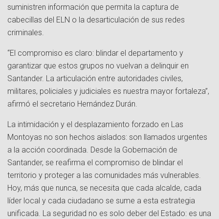
suministren información que permita la captura de
cabecillas del ELN o la desarticulación de sus redes
criminales.
“El compromiso es claro: blindar el departamento y
garantizar que estos grupos no vuelvan a delinquir en
Santander. La articulación entre autoridades civiles,
militares, policiales y judiciales es nuestra mayor fortaleza”,
afirmó el secretario Hernández Durán.
La intimidación y el desplazamiento forzado en Las
Montoyas no son hechos aislados: son llamados urgentes
a la acción coordinada. Desde la Gobernación de
Santander, se reafirma el compromiso de blindar el
territorio y proteger a las comunidades más vulnerables.
Hoy, más que nunca, se necesita que cada alcalde, cada
líder local y cada ciudadano se sume a esta estrategia
unificada. La seguridad no es solo deber del Estado: es una