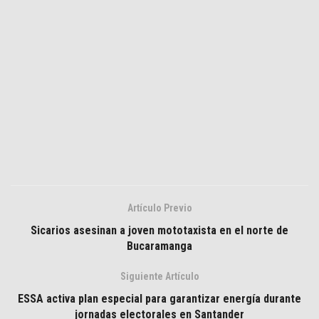
Artículo Previo
Sicarios asesinan a joven mototaxista en el norte de
Bucaramanga
Siguiente Artículo
ESSA activa plan especial para garantizar energía durante
jornadas electorales en Santander