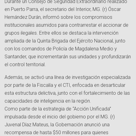
Durante un Consejo de Seguridad Extraordinario realizado
en Puerto Parra, el secretario del Interior, MG. (r) Óscar
Hernández Durán, informó sobre los compromisos
institucionales asumidos para contrarrestar el accionar de
grupos ilegales. Entre ellos se destaca la intervención
ampliada de la Quinta Brigada del Ejército Nacional, junto
con los comandos de Policía de Magdalena Medio y
Santander, que incrementarán sus unidades y profundizarán
el control territorial.
Además, se activó una línea de investigación especializada
por parte de la Fiscalía y el CTI, enfocada en desarticular
esta estructura delictiva, junto con el fortalecimiento de las
capacidades de inteligencia en la región.
Como parte de la estrategia de “Acción Unificada”
impulsada desde el inicio del gobierno por el MG. (r)
Juvenal Díaz Mateus, la Gobernación anunció una
recompensa de hasta $50 millones para quienes