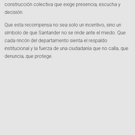
construcción colectiva que exige presencia, escucha y
decisión.
Que esta recompensa no sea solo un incentivo, sino un
símbolo de que Santander no se rinde ante el miedo. Que
cada rincón del departamento sienta el respaldo
institucional y la fuerza de una ciudadanía que no calla, que
denuncia, que protege.