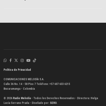
Política de Privacidad
COMUNICACIONES MELODÍA S.A.
Calle 36 No. 14 - 58 Piso 7 Teléfono: +57 607 633 6215
Bucaramanga - Colombia
© 2026
Radio Melodía
- Todos los Derechos Reservados - Directora: Helga
Lucía Serrano Prada - Diseñado por:
SERO
.