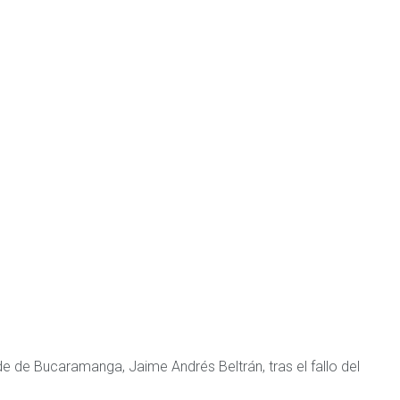
de de Bucaramanga, Jaime Andrés Beltrán, tras el fallo del