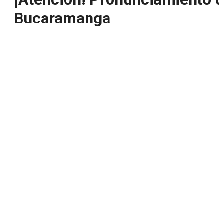
Bucaramanga