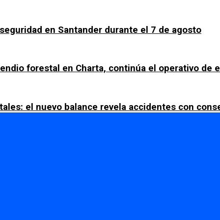
a seguridad en Santander durante el 7 de agosto
ncendio forestal en Charta, continúa el operativo de
tales: el nuevo balance revela accidentes con con