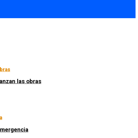
anzan las obras
 emergencia