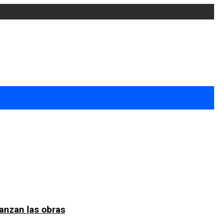
anzan las obras