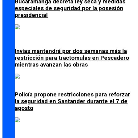
Bucaramanga decreta ley seca y medidas
especiales de seguridad por la posesión
presidencial
Invías mantendrá por dos semanas más la
restricción para tractomulas en Pescadero
mientras avanzan las obras
Policía propone restricciones para reforzar
la seguridad en Santander durante el 7 de
agosto