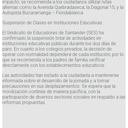
impacto, se recomienda a los ciudadanos utilizar rutas
alternas como la Avenida Quebradaseca, la Diagonal 15, y la
Autopista Bucaramanga – Floridablanca.
Suspensión de Clases en Instituciones Educativas
El Sindicato de Educadores de Santander (SES) ha
confirmado la suspensión total de actividades en
instituciones educativas públicas durante los dos días de
paro. En cuanto a los colegios privados, la decisión de
operar con normalidad dependerá de cada institución, por lo
que se recomienda a los padres de familia verificar
directamente con los establecimientos educativos.
Las autoridades han instado a la ciudadanía a mantenerse
informada sobre el desarrollo de la jornada y a tomar
precauciones en sus desplazamientos. Se espera que la
movilización continúe de manera pacífica, con la
participación de diversos sectores sociales en respaldo a las
reformas propuestas.