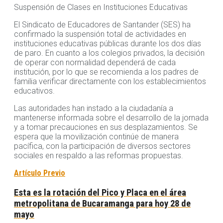
Suspensión de Clases en Instituciones Educativas
El Sindicato de Educadores de Santander (SES) ha
confirmado la suspensión total de actividades en
instituciones educativas públicas durante los dos días
de paro. En cuanto a los colegios privados, la decisión
de operar con normalidad dependerá de cada
institución, por lo que se recomienda a los padres de
familia verificar directamente con los establecimientos
educativos.
Las autoridades han instado a la ciudadanía a
mantenerse informada sobre el desarrollo de la jornada
y a tomar precauciones en sus desplazamientos. Se
espera que la movilización continúe de manera
pacífica, con la participación de diversos sectores
sociales en respaldo a las reformas propuestas.
Artículo Previo
Esta es la rotación del Pico y Placa en el área
metropolitana de Bucaramanga para hoy 28 de
mayo