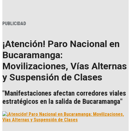
PUBLICIDAD
¡Atención! Paro Nacional en
Bucaramanga:
Movilizaciones, Vías Alternas
y Suspensión de Clases
"Manifestaciones afectan corredores viales
estratégicos en la salida de Bucaramanga"