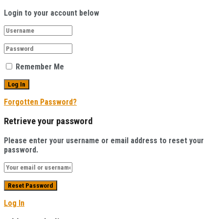
Login to your account below
Remember Me
Forgotten Password?
Retrieve your password
Please enter your username or email address to reset your
password.
Log In