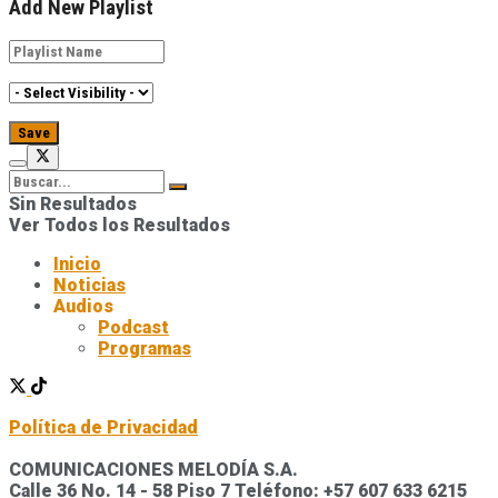
Add New Playlist
Sin Resultados
Ver Todos los Resultados
Inicio
Noticias
Audios
Podcast
Programas
Política de Privacidad
COMUNICACIONES MELODÍA S.A.
Calle 36 No. 14 - 58 Piso 7 Teléfono: +57 607 633 6215