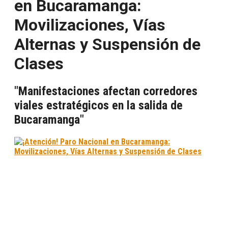
en Bucaramanga:
Movilizaciones, Vías
Alternas y Suspensión de
Clases
"Manifestaciones afectan corredores
viales estratégicos en la salida de
Bucaramanga"