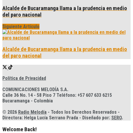
Alcalde de Bucaramanga llama a la prudencia en medio
del paro nacional
Siguiente Artículo
Alcalde de Bucaramanga llama a la prudencia en medio
del paro nacional
Política de Privacidad
COMUNICACIONES MELODÍA S.A.
Calle 36 No. 14 - 58 Piso 7 Teléfono: +57 607 633 6215
Bucaramanga - Colombia
© 2026
Radio Melodía
- Todos los Derechos Reservados -
Directora: Helga Lucía Serrano Prada - Diseñado por:
SERO
.
Welcome Back!