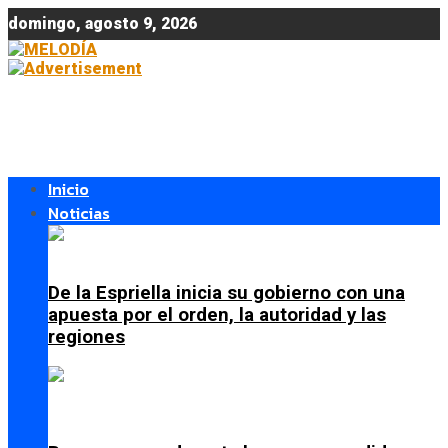
domingo, agosto 9, 2026
Inicio
Noticias
De la Espriella inicia su gobierno con una
apuesta por el orden, la autoridad y las
regiones