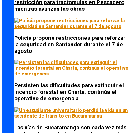
restricción para tractomulas en Pescadero
mientras avanzan las obras
Policía propone restricciones para reforzar
la seguridad en Santander durante el 7 de
agosto
Persisten las dificultades para extinguir el
incendio forestal en Charta, continúa el
operativo de emergencia
Las vías de Bucaramanga son cada vez más