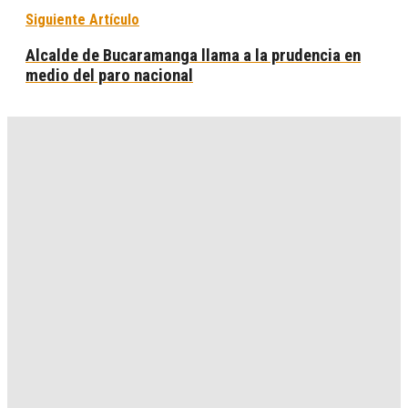
Siguiente Artículo
Alcalde de Bucaramanga llama a la prudencia en
medio del paro nacional