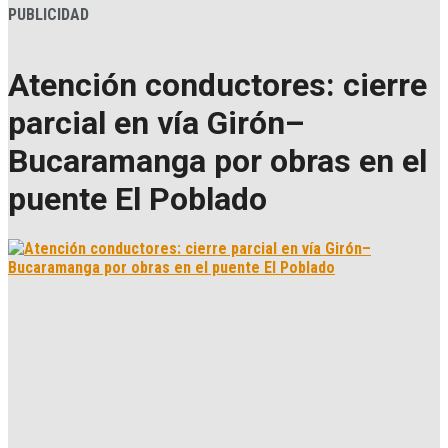
PUBLICIDAD
Atención conductores: cierre
parcial en vía Girón–
Bucaramanga por obras en el
puente El Poblado