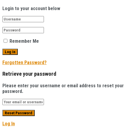
Login to your account below
Remember Me
Forgotten Password?
Retrieve your password
Please enter your username or email address to reset your
password.
Log In