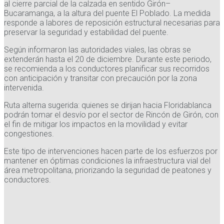
al cierre parcial de la calzada en sentido Girón–
Bucaramanga, a la altura del puente El Poblado. La medida
responde a labores de reposición estructural necesarias para
preservar la seguridad y estabilidad del puente.
Según informaron las autoridades viales, las obras se
extenderán hasta el 20 de diciembre. Durante este periodo,
se recomienda a los conductores planificar sus recorridos
con anticipación y transitar con precaución por la zona
intervenida.
Ruta alterna sugerida: quienes se dirijan hacia Floridablanca
podrán tomar el desvío por el sector de Rincón de Girón, con
el fin de mitigar los impactos en la movilidad y evitar
congestiones.
Este tipo de intervenciones hacen parte de los esfuerzos por
mantener en óptimas condiciones la infraestructura vial del
área metropolitana, priorizando la seguridad de peatones y
conductores.