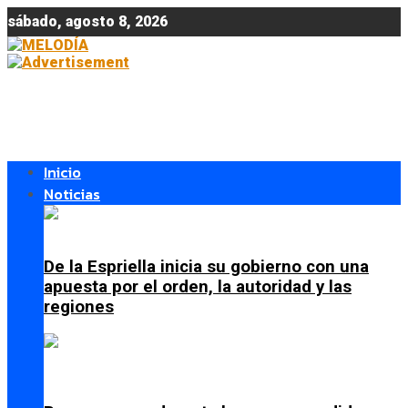
sábado, agosto 8, 2026
Inicio
Noticias
De la Espriella inicia su gobierno con una
apuesta por el orden, la autoridad y las
regiones