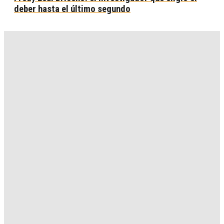
deber hasta el último segundo