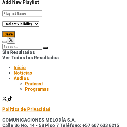
Add New Playlist
Sin Resultados
Ver Todos los Resultados
Inicio
Noticias
Audios
Podcast
Programas
Política de Privacidad
COMUNICACIONES MELODÍA S.A.
Calle 36 No. 14 - 58 Piso 7 Teléfono: +57 607 633 6215