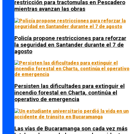
restricción para tractomulas en Pescadero
mientras avanzan las obras
Policía propone restricciones para reforzar
la seguridad en Santander durante el 7 de
agosto
Persisten las dificultades para extinguir el
incendio forestal en Charta, continúa el
operativo de emergencia
Las vías de Bucaramanga son cada vez más