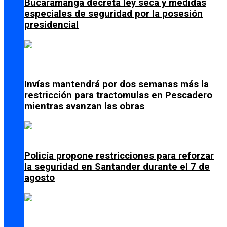
Bucaramanga decreta ley seca y medidas
especiales de seguridad por la posesión
presidencial
Invías mantendrá por dos semanas más la
restricción para tractomulas en Pescadero
mientras avanzan las obras
Policía propone restricciones para reforzar
la seguridad en Santander durante el 7 de
agosto