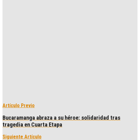
Artículo Previo
Bucaramanga abraza a su héroe: solidaridad tras
tragedia en Cuarta Etapa
Siguiente Artículo