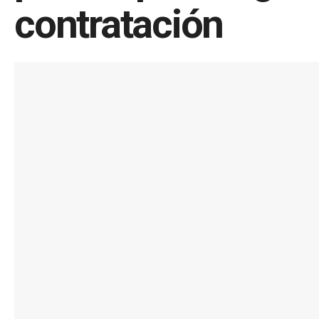
contratación