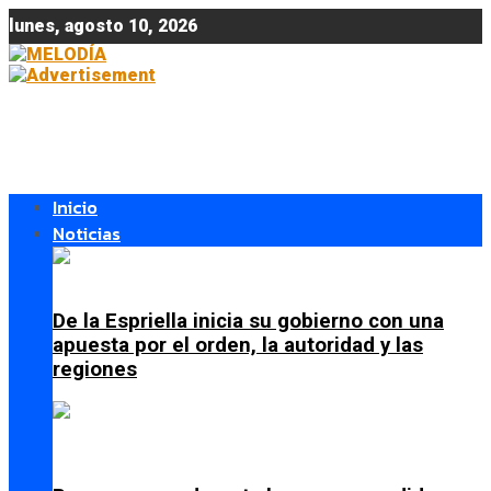
lunes, agosto 10, 2026
Inicio
Noticias
De la Espriella inicia su gobierno con una
apuesta por el orden, la autoridad y las
regiones