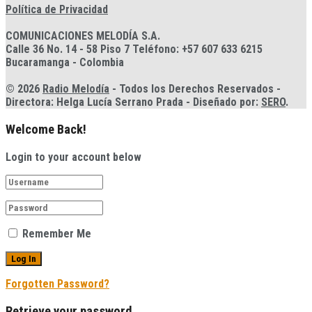
Política de Privacidad
COMUNICACIONES MELODÍA S.A.
Calle 36 No. 14 - 58 Piso 7 Teléfono: +57 607 633 6215
Bucaramanga - Colombia
© 2026
Radio Melodía
- Todos los Derechos Reservados -
Directora: Helga Lucía Serrano Prada - Diseñado por:
SERO
.
Welcome Back!
Login to your account below
Remember Me
Forgotten Password?
Retrieve your password