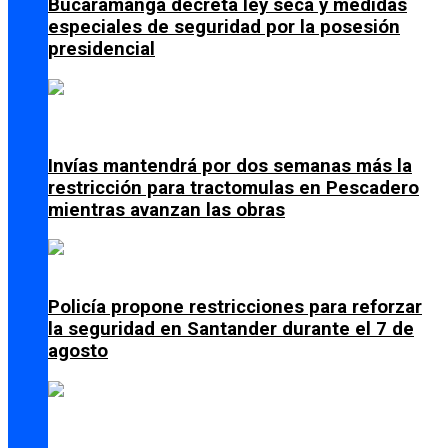
Bucaramanga decreta ley seca y medidas
especiales de seguridad por la posesión
presidencial
Invías mantendrá por dos semanas más la
restricción para tractomulas en Pescadero
mientras avanzan las obras
Policía propone restricciones para reforzar
la seguridad en Santander durante el 7 de
agosto