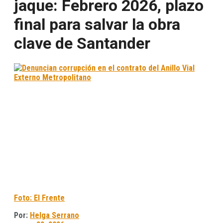
jaque: Febrero 2026, plazo
final para salvar la obra
clave de Santander
Foto: El Frente
Por:
Helga Serrano