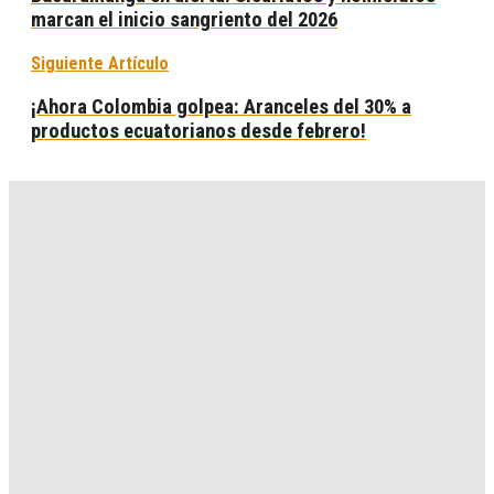
marcan el inicio sangriento del 2026
Siguiente Artículo
¡Ahora Colombia golpea: Aranceles del 30% a
productos ecuatorianos desde febrero!