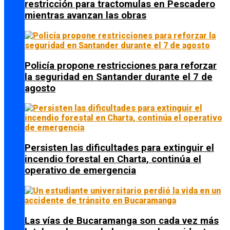
restricción para tractomulas en Pescadero
mientras avanzan las obras
Policía propone restricciones para reforzar
la seguridad en Santander durante el 7 de
agosto
Persisten las dificultades para extinguir el
incendio forestal en Charta, continúa el
operativo de emergencia
Las vías de Bucaramanga son cada vez más