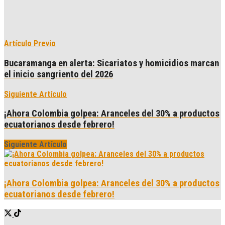
Artículo Previo
Bucaramanga en alerta: Sicariatos y homicidios marcan
el inicio sangriento del 2026
Siguiente Artículo
¡Ahora Colombia golpea: Aranceles del 30% a productos
ecuatorianos desde febrero!
Siguiente Artículo
¡Ahora Colombia golpea: Aranceles del 30% a productos
ecuatorianos desde febrero!