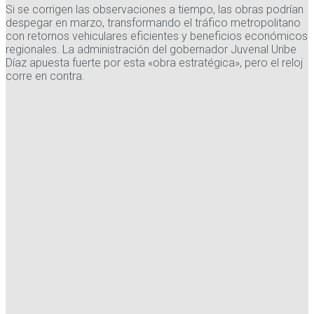
Si se corrigen las observaciones a tiempo, las obras podrían
despegar en marzo, transformando el tráfico metropolitano
con retornos vehiculares eficientes y beneficios económicos
regionales. La administración del gobernador Juvenal Uribe
Díaz apuesta fuerte por esta «obra estratégica», pero el reloj
corre en contra.