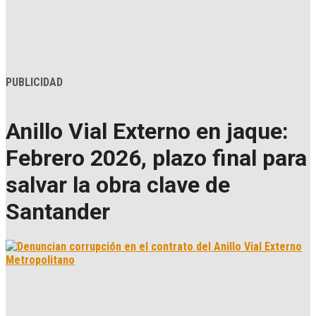
PUBLICIDAD
Anillo Vial Externo en jaque:
Febrero 2026, plazo final para
salvar la obra clave de
Santander