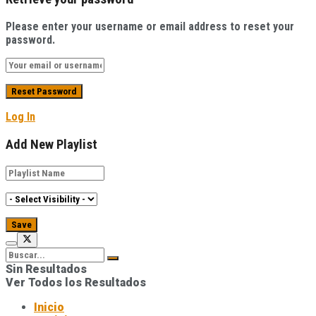
Please enter your username or email address to reset your
password.
Log In
Add New Playlist
Sin Resultados
Ver Todos los Resultados
Inicio