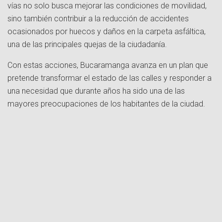
vías no solo busca mejorar las condiciones de movilidad,
sino también contribuir a la reducción de accidentes
ocasionados por huecos y daños en la carpeta asfáltica,
una de las principales quejas de la ciudadanía.
Con estas acciones, Bucaramanga avanza en un plan que
pretende transformar el estado de las calles y responder a
una necesidad que durante años ha sido una de las
mayores preocupaciones de los habitantes de la ciudad.