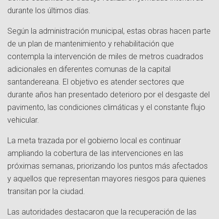
durante los últimos días.
Según la administración municipal, estas obras hacen parte
de un plan de mantenimiento y rehabilitación que
contempla la intervención de miles de metros cuadrados
adicionales en diferentes comunas de la capital
santandereana. El objetivo es atender sectores que
durante años han presentado deterioro por el desgaste del
pavimento, las condiciones climáticas y el constante flujo
vehicular.
La meta trazada por el gobierno local es continuar
ampliando la cobertura de las intervenciones en las
próximas semanas, priorizando los puntos más afectados
y aquellos que representan mayores riesgos para quienes
transitan por la ciudad.
Las autoridades destacaron que la recuperación de las