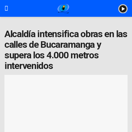
Alcaldía intensifica obras en las
calles de Bucaramanga y
supera los 4.000 metros
intervenidos