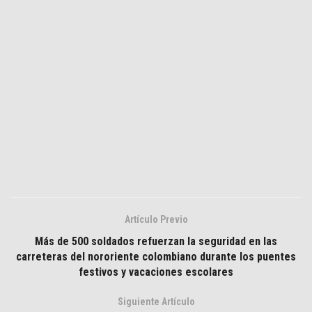
Artículo Previo
Más de 500 soldados refuerzan la seguridad en las
carreteras del nororiente colombiano durante los puentes
festivos y vacaciones escolares
Siguiente Artículo