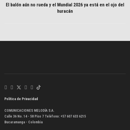
El balón aún no rueda y el Mundial 2026 ya está en el ojo del
huracán
Política de Privacidad
COMUNICACIONES MELODÍA S.A.
Calle 36 No. 14 - 58 Piso 7 Teléfono: +57 607 633 6215
Bucaramanga - Colombia