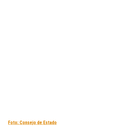
Foto: Consejo de Estado