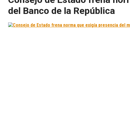
del Banco de la República