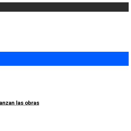
anzan las obras