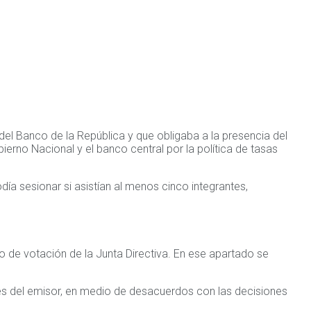
el Banco de la República y que obligaba a la presencia del
erno Nacional y el banco central por la política de tasas
día sesionar si asistían al menos cinco integrantes,
o de votación de la Junta Directiva. En ese apartado se
nes del emisor, en medio de desacuerdos con las decisiones