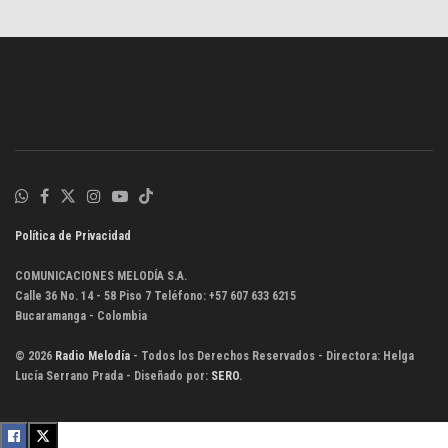
Política de Privacidad
COMUNICACIONES MELODÍA S.A.
Calle 36 No. 14 - 58 Piso 7 Teléfono: +57 607 633 6215
Bucaramanga - Colombia
© 2026
Radio Melodía
- Todos los Derechos Reservados - Directora: Helga
Lucía Serrano Prada - Diseñado por:
SERO
.