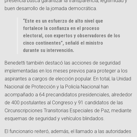
presencia busca garantizar la transparencia, legitimidad y
buen desarrollo de la jornada democrática.
“Este es un esfuerzo de alto nivel que
fortalece la confianza en el proceso
electoral, con expertos y observadores de los
cinco continentes”, señaló el ministro
durante su intervención.
Benedetti también destacó las acciones de seguridad
implementadas en los meses previos para proteger a los
aspirantes a cargos de elección popular. En total, la Unidad
Nacional de Protección y la Policía Nacional han
acompañado a 64 precandidatos presidenciales, alrededor
de 400 postulantes al Congreso y 91 candidatos de las
Circunscripciones Transitorias Especiales de Paz, mediante
esquemas de seguridad y vehículos blindados.
El funcionario reiteró, además, el llamado a las autoridades