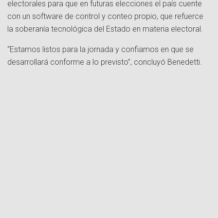
electorales para que en futuras elecciones el país cuente
con un software de control y conteo propio, que refuerce
la soberanía tecnológica del Estado en materia electoral.
“Estamos listos para la jornada y confiamos en que se
desarrollará conforme a lo previsto”, concluyó Benedetti.