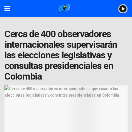
Cerca de 400 observadores
internacionales supervisarán
las elecciones legislativas y
consultas presidenciales en
Colombia