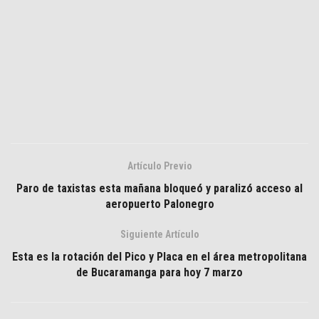
Artículo Previo
Paro de taxistas esta mañana bloqueó y paralizó acceso al
aeropuerto Palonegro
Siguiente Artículo
Esta es la rotación del Pico y Placa en el área metropolitana
de Bucaramanga para hoy 7 marzo