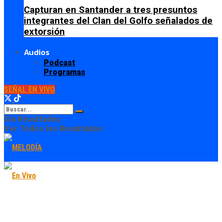
Capturan en Santander a tres presuntos
integrantes del Clan del Golfo señalados de
extorsión
Audios
Podcast
Programas
SEÑAL EN VIVO
Sin Resultados
Ver Todos los Resultados