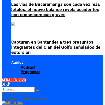
Las vías de Bucaramanga son cada vez más
letales: el nuevo balance revela accidentes
con consecuencias graves
Capturan en Santander a tres presuntos
integrantes del Clan del Golfo señalados de
extorsión
Audios
Podcast
Programas
SEÑAL EN VIVO
Sin Resultados
Ver Todos los Resultados