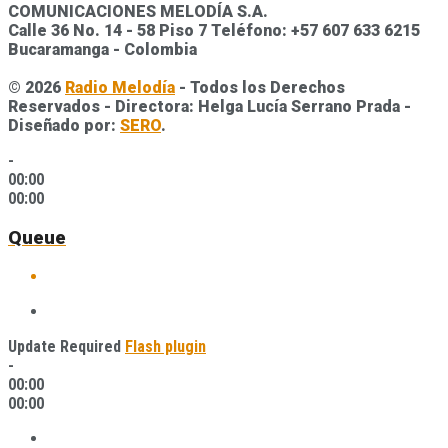
COMUNICACIONES MELODÍA S.A.
Calle 36 No. 14 - 58 Piso 7 Teléfono: +57 607 633 6215
Bucaramanga - Colombia
© 2026
Radio Melodía
- Todos los Derechos
Reservados - Directora: Helga Lucía Serrano Prada -
Diseñado por:
SERO
.
-
00:00
00:00
Queue
Update Required
Flash plugin
-
00:00
00:00