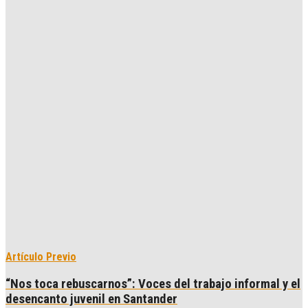
Artículo Previo
“Nos toca rebuscarnos”: Voces del trabajo informal y el
desencanto juvenil en Santander