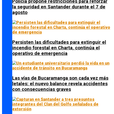
Policía propone restricciones para reforzar
la seguridad en Santander durante el 7 de
agosto
Persisten las dificultades para extinguir el
incendio forestal en Charta, continúa el
operativo de emergencia
Las vías de Bucaramanga son cada vez más
letales: el nuevo balance revela accidentes
con consecuencias graves