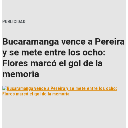
PUBLICIDAD
Bucaramanga vence a Pereira
y se mete entre los ocho:
Flores marcó el gol de la
memoria