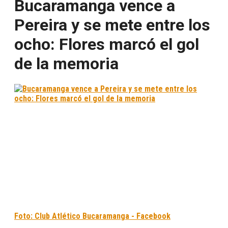
Bucaramanga vence a
Pereira y se mete entre los
ocho: Flores marcó el gol
de la memoria
Foto: Club Atlético Bucaramanga - Facebook