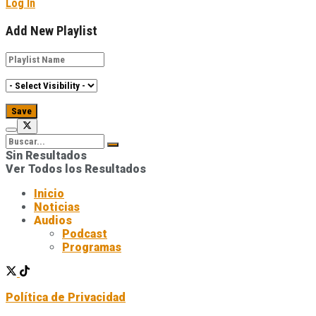
Log In
Add New Playlist
Sin Resultados
Ver Todos los Resultados
Inicio
Noticias
Audios
Podcast
Programas
Política de Privacidad