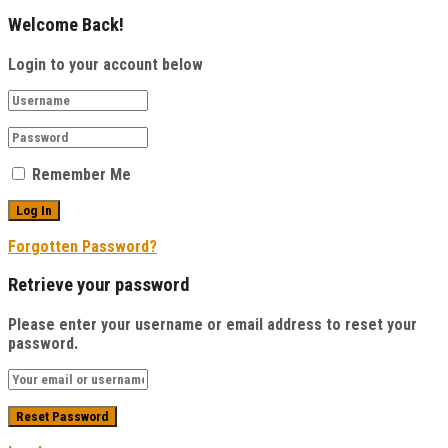
Welcome Back!
Login to your account below
Remember Me
Forgotten Password?
Retrieve your password
Please enter your username or email address to reset your
password.