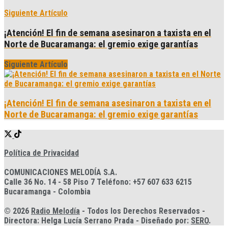
Siguiente Artículo
¡Atención! El fin de semana asesinaron a taxista en el
Norte de Bucaramanga: el gremio exige garantías
Siguiente Artículo
¡Atención! El fin de semana asesinaron a taxista en el
Norte de Bucaramanga: el gremio exige garantías
Política de Privacidad
COMUNICACIONES MELODÍA S.A.
Calle 36 No. 14 - 58 Piso 7 Teléfono: +57 607 633 6215
Bucaramanga - Colombia
© 2026
Radio Melodía
- Todos los Derechos Reservados -
Directora: Helga Lucía Serrano Prada - Diseñado por:
SERO
.