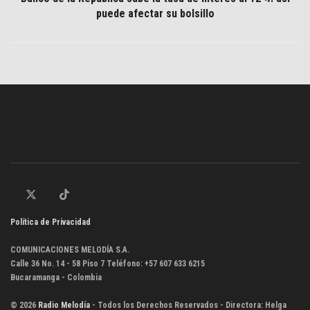
puede afectar su bolsillo
Política de Privacidad
COMUNICACIONES MELODÍA S.A.
Calle 36 No. 14 - 58 Piso 7 Teléfono: +57 607 633 6215
Bucaramanga - Colombia
© 2026
Radio Melodía
- Todos los Derechos Reservados - Directora: Helga