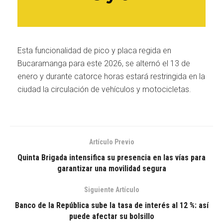
Esta funcionalidad de pico y placa regida en
Bucaramanga para este 2026, se alternó el 13 de
enero y durante catorce horas estará restringida en la
ciudad la circulación de vehículos y motocicletas.
Artículo Previo
Quinta Brigada intensifica su presencia en las vías para
garantizar una movilidad segura
Siguiente Artículo
Banco de la República sube la tasa de interés al 12 %: así
puede afectar su bolsillo