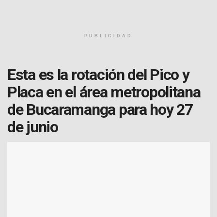
PUBLICIDAD
Esta es la rotación del Pico y
Placa en el área metropolitana
de Bucaramanga para hoy 27
de junio