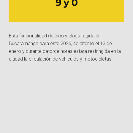
9 y 0
Esta funcionalidad de pico y placa regida en
Bucaramanga para este 2026, se alternó el 13 de
enero y durante catorce horas estará restringida en la
ciudad la circulación de vehículos y motocicletas.