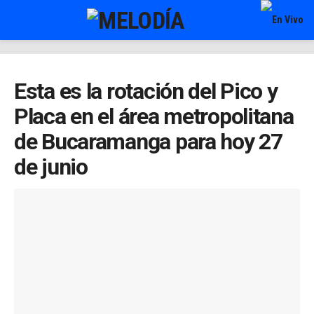
Esta es la rotación del Pico y
Placa en el área metropolitana
de Bucaramanga para hoy 27
de junio