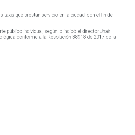
taxis que prestan servicio en la ciudad, con el fin de
 público individual, según lo indicó el director Jhair
trológica conforme a la Resolución 88918 de 2017 de la