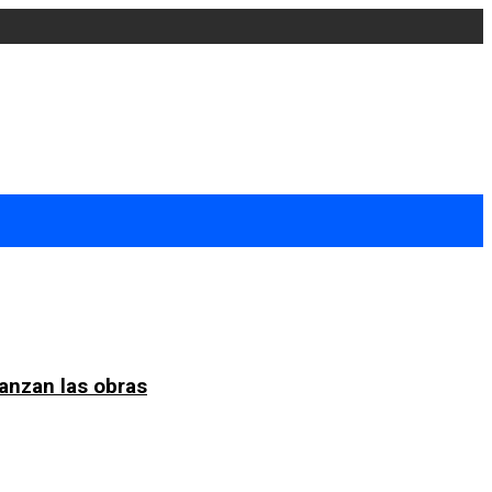
anzan las obras