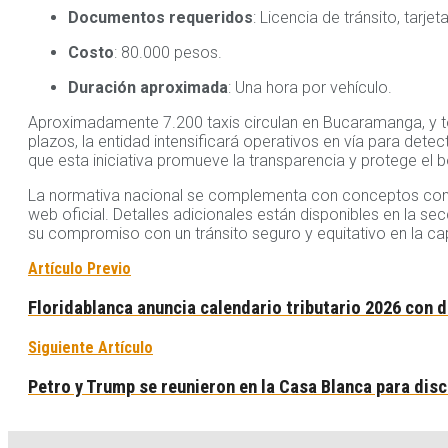
Documentos requeridos
: Licencia de tránsito, tarj
Costo
: 80.000 pesos.
Duración aproximada
: Una hora por vehículo.
Aproximadamente 7.200 taxis circulan en Bucaramanga, y tod
plazos, la entidad intensificará operativos en vía para det
que esta iniciativa promueve la transparencia y protege el 
La normativa nacional se complementa con conceptos como
web oficial. Detalles adicionales están disponibles en la 
su compromiso con un tránsito seguro y equitativo en la ca
Artículo Previo
Floridablanca anuncia calendario tributario 2026 con 
Siguiente Artículo
Petro y Trump se reunieron en la Casa Blanca para disc