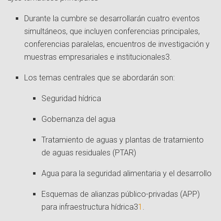
Durante la cumbre se desarrollarán cuatro eventos
simultáneos, que incluyen conferencias principales,
conferencias paralelas, encuentros de investigación y
muestras empresariales e institucionales
3
.
Los temas centrales que se abordarán son:
Seguridad hídrica
Gobernanza del agua
Tratamiento de aguas y plantas de tratamiento
de aguas residuales (PTAR)
Agua para la seguridad alimentaria y el desarrollo
Esquemas de alianzas público-privadas (APP)
para infraestructura hídrica
3
1
.