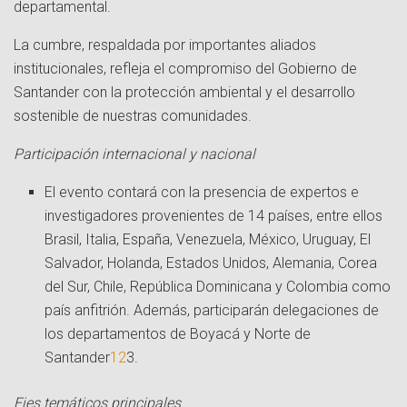
departamental.
La cumbre, respaldada por importantes aliados
institucionales, refleja el compromiso del Gobierno de
Santander con la protección ambiental y el desarrollo
sostenible de nuestras comunidades.
Participación internacional y nacional
El evento contará con la presencia de expertos e
investigadores provenientes de 14 países, entre ellos
Brasil, Italia, España, Venezuela, México, Uruguay, El
Salvador, Holanda, Estados Unidos, Alemania, Corea
del Sur, Chile, República Dominicana y Colombia como
país anfitrión. Además, participarán delegaciones de
los departamentos de Boyacá y Norte de
Santander
1
2
3
.
Ejes temáticos principales