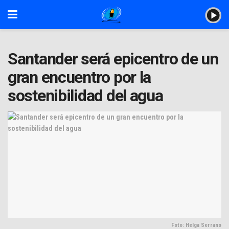
Santander será epicentro de un
gran encuentro por la
sostenibilidad del agua
Foto: Helga Serrano