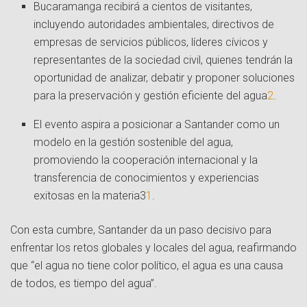
Bucaramanga recibirá a cientos de visitantes,
incluyendo autoridades ambientales, directivos de
empresas de servicios públicos, líderes cívicos y
representantes de la sociedad civil, quienes tendrán la
oportunidad de analizar, debatir y proponer soluciones
para la preservación y gestión eficiente del agua
2
.
El evento aspira a posicionar a Santander como un
modelo en la gestión sostenible del agua,
promoviendo la cooperación internacional y la
transferencia de conocimientos y experiencias
exitosas en la materia
3
1
.
Con esta cumbre, Santander da un paso decisivo para
enfrentar los retos globales y locales del agua, reafirmando
que “el agua no tiene color político, el agua es una causa
de todos, es tiempo del agua”
.