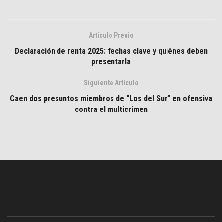
Artículo Previo
Declaración de renta 2025: fechas clave y quiénes deben
presentarla
Siguiente Artículo
Caen dos presuntos miembros de “Los del Sur” en ofensiva
contra el multicrimen