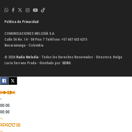
Política de Privacidad
COMUNICACIONES MELODÍA S.A.
Calle 36 No. 14 - 58 Piso 7 Teléfono: +57 607 633 6215
Bucaramanga - Colombia
© 2026
Radio Melodía
- Todos los Derechos Reservados - Directora: Helga
Lucía Serrano Prada - Diseñado por:
SERO
.
-
00:00
00:00