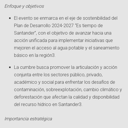
Enfoque y objetivos
El evento se enmarca en el eje de sostenibilidad del
Plan de Desarrollo 2024-2027 “Es tiempo de
Santander”, con el objetivo de avanzar hacia una
acción unificada para implementar iniciativas que
mejoren el acceso al agua potable y el saneamiento
básico en la región
3
.
La cumbre busca promover la articulación y acción
conjunta entre los sectores público, privado,
académico y social para enfrentar los desafíos de
contaminación, sobreexplotación, cambio climático y
deforestación que afectan la calidad y disponibilidad
del recurso hídrico en Santander
3
.
Importancia estratégica