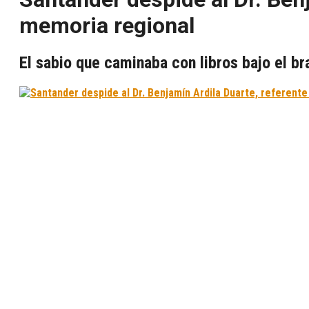
memoria regional
El sabio que caminaba con libros bajo el br