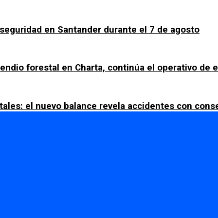
a seguridad en Santander durante el 7 de agosto
ncendio forestal en Charta, continúa el operativo de
tales: el nuevo balance revela accidentes con con