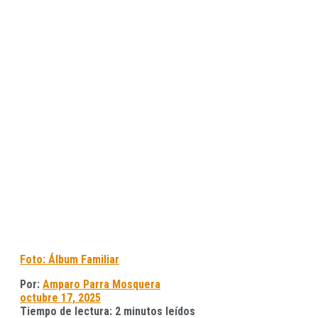
Foto: Álbum Familiar
Por:
Amparo Parra Mosquera
octubre 17, 2025
Tiempo de lectura: 2 minutos leídos