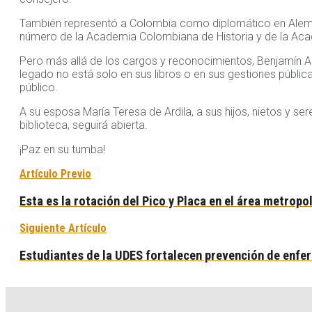
También representó a Colombia como diplomático en Alemani
número de la Academia Colombiana de Historia y de la Academ
Pero más allá de los cargos y reconocimientos, Benjamín A
legado no está solo en sus libros o en sus gestiones públic
público.
A su esposa María Teresa de Ardila, a sus hijos, nietos y s
biblioteca, seguirá abierta.
¡Paz en su tumba!
Artículo Previo
Esta es la rotación del Pico y Placa en el área metrop
Siguiente Artículo
Estudiantes de la UDES fortalecen prevención de enfer