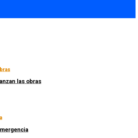
anzan las obras
 emergencia