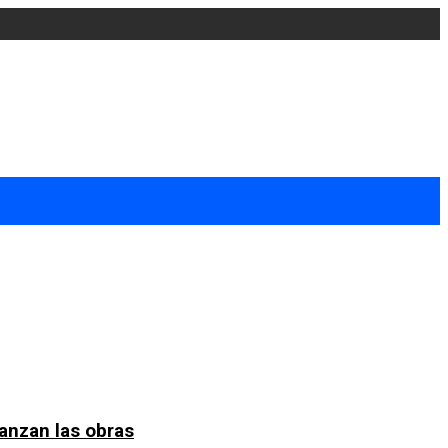
anzan las obras