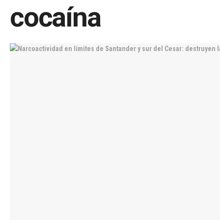
cocaína