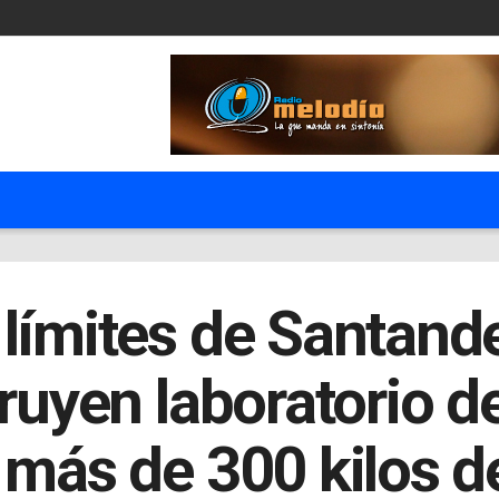
límites de Santande
ruyen laboratorio de
 más de 300 kilos d