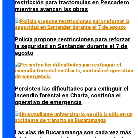
restricción para tractomulas en Pescadero
mientras avanzan las obras
Policía propone restricciones para reforzar
la seguridad en Santander durante el 7 de
agosto
Persisten las dificultades para extinguir el
incendio forestal en Charta, continúa el
operativo de emergencia
Las vías de Bucaramanga son cada vez más