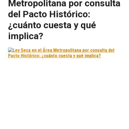
Metropolitana por consulta
del Pacto Histórico:
¿cuánto cuesta y qué
implica?