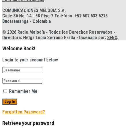
COMUNICACIONES MELODÍA S.A.
Calle 36 No. 14 - 58 Piso 7 Teléfono: +57 607 633 6215
Bucaramanga - Colombia
© 2026
Radio Melodía
- Todos los Derechos Reservados -
Directora: Helga Lucía Serrano Prada - Diseñado por:
SERO
.
Welcome Back!
Login to your account below
Remember Me
Forgotten Password?
Retrieve your password