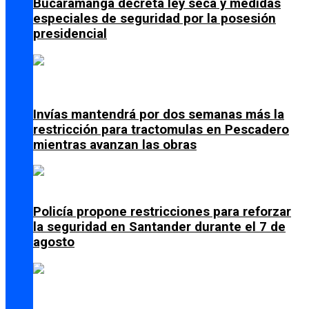
Bucaramanga decreta ley seca y medidas
especiales de seguridad por la posesión
presidencial
Invías mantendrá por dos semanas más la
restricción para tractomulas en Pescadero
mientras avanzan las obras
Policía propone restricciones para reforzar
la seguridad en Santander durante el 7 de
agosto