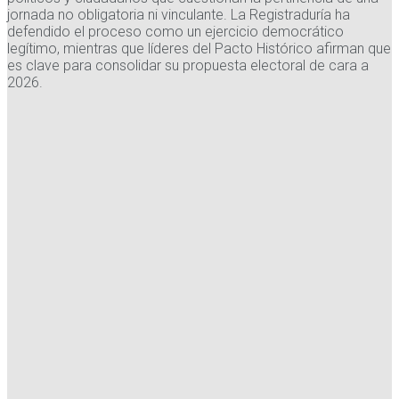
jornada no obligatoria ni vinculante. La Registraduría ha
defendido el proceso como un ejercicio democrático
legítimo, mientras que líderes del Pacto Histórico afirman que
es clave para consolidar su propuesta electoral de cara a
2026.