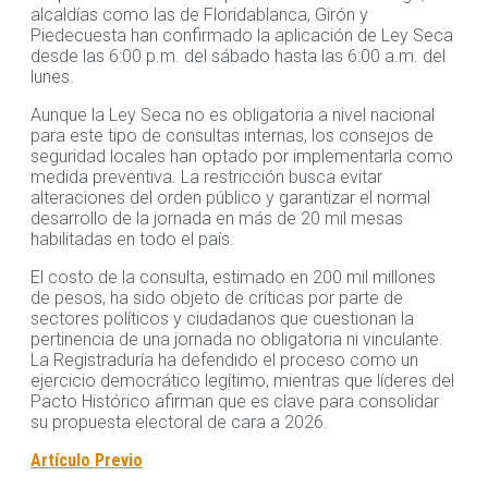
alcaldías como las de Floridablanca, Girón y
Piedecuesta han confirmado la aplicación de Ley Seca
desde las 6:00 p.m. del sábado hasta las 6:00 a.m. del
lunes.
Aunque la Ley Seca no es obligatoria a nivel nacional
para este tipo de consultas internas, los consejos de
seguridad locales han optado por implementarla como
medida preventiva. La restricción busca evitar
alteraciones del orden público y garantizar el normal
desarrollo de la jornada en más de 20 mil mesas
habilitadas en todo el país.
El costo de la consulta, estimado en 200 mil millones
de pesos, ha sido objeto de críticas por parte de
sectores políticos y ciudadanos que cuestionan la
pertinencia de una jornada no obligatoria ni vinculante.
La Registraduría ha defendido el proceso como un
ejercicio democrático legítimo, mientras que líderes del
Pacto Histórico afirman que es clave para consolidar
su propuesta electoral de cara a 2026.
Artículo Previo