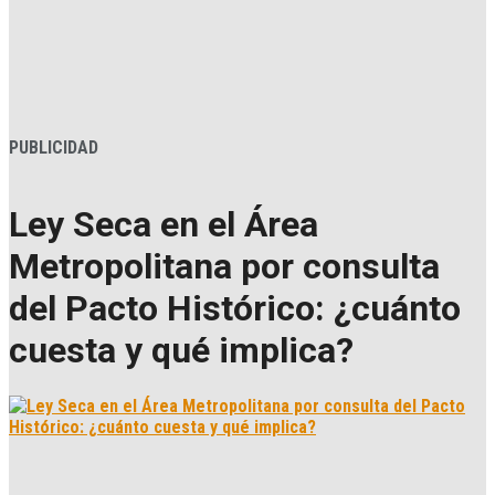
PUBLICIDAD
Ley Seca en el Área
Metropolitana por consulta
del Pacto Histórico: ¿cuánto
cuesta y qué implica?