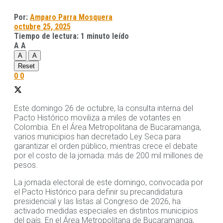
Por:
Amparo Parra Mosquera
octubre 25, 2025
Tiempo de lectura: 1 minuto leído
A
A
A
A
Reset
0
0
Este domingo 26 de octubre, la consulta interna del
Pacto Histórico moviliza a miles de votantes en
Colombia. En el Área Metropolitana de Bucaramanga,
varios municipios han decretado Ley Seca para
garantizar el orden público, mientras crece el debate
por el costo de la jornada: más de 200 mil millones de
pesos.
La jornada electoral de este domingo, convocada por
el Pacto Histórico para definir su precandidatura
presidencial y las listas al Congreso de 2026, ha
activado medidas especiales en distintos municipios
del país. En el Área Metropolitana de Bucaramanga,