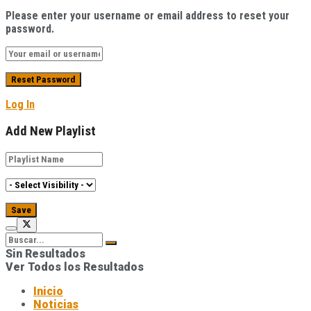
Please enter your username or email address to reset your
password.
Log In
Add New Playlist
Sin Resultados
Ver Todos los Resultados
Inicio
Noticias