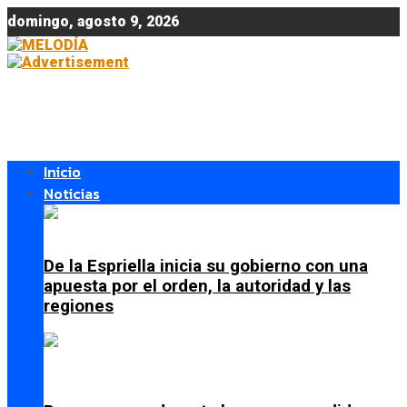
domingo, agosto 9, 2026
Inicio
Noticias
De la Espriella inicia su gobierno con una
apuesta por el orden, la autoridad y las
regiones