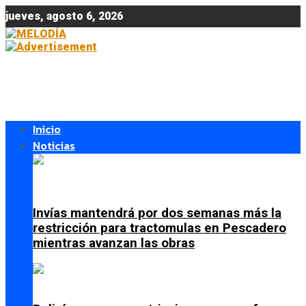
jueves, agosto 6, 2026
Inicio
Noticias
Invías mantendrá por dos semanas más la
restricción para tractomulas en Pescadero
mientras avanzan las obras