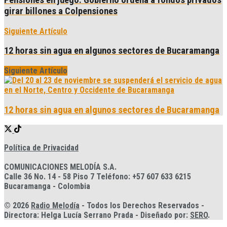
girar billones a Colpensiones
Siguiente Artículo
12 horas sin agua en algunos sectores de Bucaramanga
Siguiente Artículo
12 horas sin agua en algunos sectores de Bucaramanga
Política de Privacidad
COMUNICACIONES MELODÍA S.A.
Calle 36 No. 14 - 58 Piso 7 Teléfono: +57 607 633 6215
Bucaramanga - Colombia
© 2026
Radio Melodía
- Todos los Derechos Reservados -
Directora: Helga Lucía Serrano Prada - Diseñado por:
SERO
.