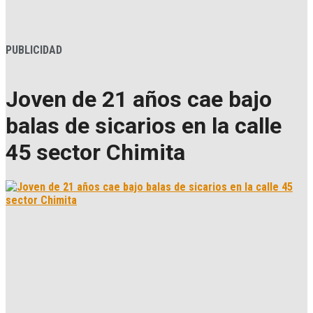
PUBLICIDAD
Joven de 21 años cae bajo
balas de sicarios en la calle
45 sector Chimita