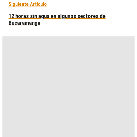
Siguiente Artículo
12 horas sin agua en algunos sectores de
Bucaramanga