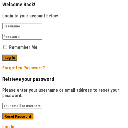
Welcome Back!
Login to your account below
Remember Me
Forgotten Password?
Retrieve your password
Please enter your username or email address to reset your
password.
Log In