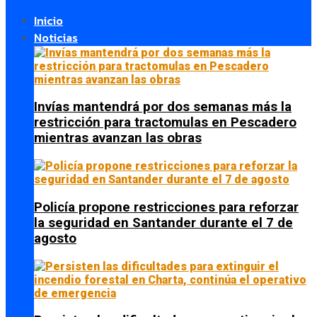
Inicio
Noticias
Invías mantendrá por dos semanas más la
restricción para tractomulas en Pescadero
mientras avanzan las obras
Policía propone restricciones para reforzar
la seguridad en Santander durante el 7 de
agosto