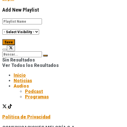
Add New Playlist
Sin Resultados
Ver Todos los Resultados
Inicio
Noticias
Audios
Podcast
Programas
Política de Privacidad