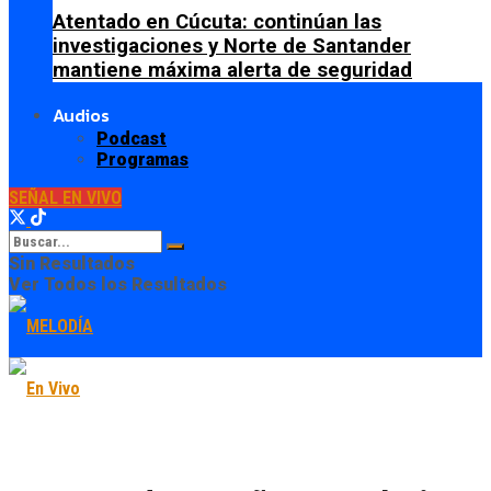
Atentado en Cúcuta: continúan las
investigaciones y Norte de Santander
mantiene máxima alerta de seguridad
Audios
Podcast
Programas
SEÑAL EN VIVO
Sin Resultados
Ver Todos los Resultados