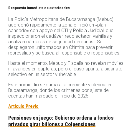
Respuesta inmediata de autoridades
La Policía Metropolitana de Bucaramanga (Mebuc)
acordonó rápidamente la zona e inició un «plan
candado» con apoyo del CTI y Policía Judicial, que
inspeccionaron el cadáver, recolectaron vainillas y
analizan cámaras de seguridad cercanas. Se
desplegaron uniformados en Chimita para prevenir
represalias y se busca al responsable o responsables.
Hasta el momento, Mebuc y Fiscalía no revelan móviles
ni avances en capturas, pero el caso apunta a sicariato
selectivo en un sector vulnerable.
Este homicidio se suma a la creciente violencia en
Bucaramanga, donde los crímenes por ajuste de
cuentas han marcado el inicio de 2026.
Artículo Previo
Pensiones en juego: Gobierno ordena a fondos
privados girar billones a Colpensiones