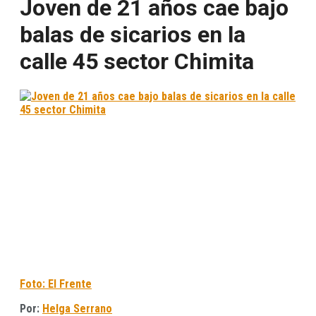
Joven de 21 años cae bajo
balas de sicarios en la
calle 45 sector Chimita
Foto: El Frente
Por:
Helga Serrano