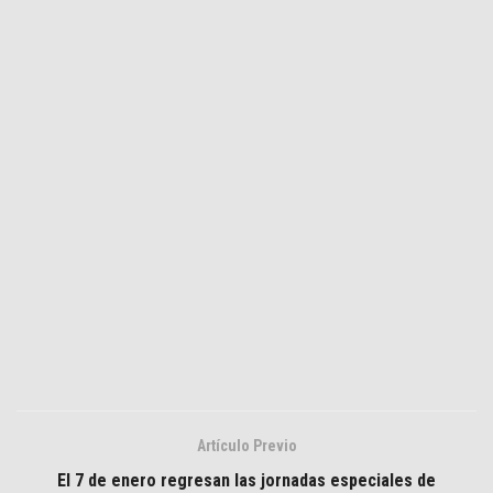
Artículo Previo
El 7 de enero regresan las jornadas especiales de