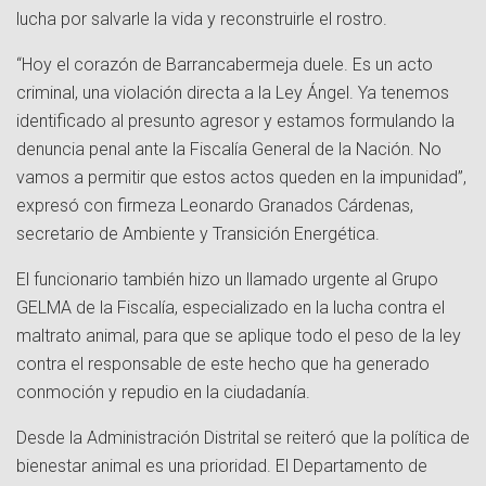
lucha por salvarle la vida y reconstruirle el rostro.
“Hoy el corazón de Barrancabermeja duele. Es un acto
criminal, una violación directa a la Ley Ángel. Ya tenemos
identificado al presunto agresor y estamos formulando la
denuncia penal ante la Fiscalía General de la Nación. No
vamos a permitir que estos actos queden en la impunidad”,
expresó con firmeza Leonardo Granados Cárdenas,
secretario de Ambiente y Transición Energética.
El funcionario también hizo un llamado urgente al Grupo
GELMA de la Fiscalía, especializado en la lucha contra el
maltrato animal, para que se aplique todo el peso de la ley
contra el responsable de este hecho que ha generado
conmoción y repudio en la ciudadanía.
Desde la Administración Distrital se reiteró que la política de
bienestar animal es una prioridad. El Departamento de