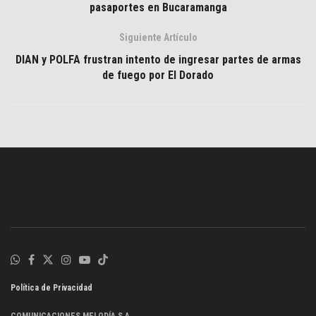
pasaportes en Bucaramanga
Siguiente Artículo
DIAN y POLFA frustran intento de ingresar partes de armas
de fuego por El Dorado
Política de Privacidad