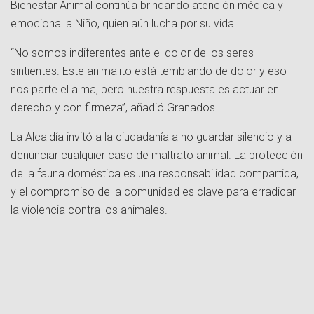
Bienestar Animal continúa brindando atención médica y
emocional a Niño, quien aún lucha por su vida.
“No somos indiferentes ante el dolor de los seres
sintientes. Este animalito está temblando de dolor y eso
nos parte el alma, pero nuestra respuesta es actuar en
derecho y con firmeza”, añadió Granados.
La Alcaldía invitó a la ciudadanía a no guardar silencio y a
denunciar cualquier caso de maltrato animal. La protección
de la fauna doméstica es una responsabilidad compartida,
y el compromiso de la comunidad es clave para erradicar
la violencia contra los animales.