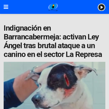
Indignación en
Barrancabermeja: activan Ley
Ángel tras brutal ataque a un
canino en el sector La Represa