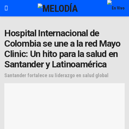
Hospital Internacional de
Colombia se une a la red Mayo
Clinic: Un hito para la salud en
Santander y Latinoamérica
Santander fortalece su liderazgo en salud global