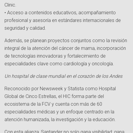
Clinic.
• Acceso a contenidos educativos, acompañamiento
profesional y asesoría en estándares internacionales de
seguridad y calidad.
Además, se planean proyectos conjuntos como la revisión
integral de la atención del cáncer de mama, incorporación
de tecnologías innovadoras y fortalecimiento de
especialidades clave como cardiología y oncología.
Un hospital de clase mundial en el corazón de los Andes
Reconocido por Newsweek y Statista como Hospital
Global de Cinco Estrellas, el HIC forma parte del
ecosistema de la FCV y cuenta con más de 60
especialidades médicas y un enfoque centrado en la
atención humanizada, la investigación y la educación.
Con esta alianza, Santander no solo gana visibilidad: gana