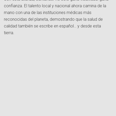
confianza. El talento local y nacional ahora camina de la
mano con una de las instituciones médicas más
reconocidas del planeta, demostrando que la salud de
calidad también se escribe en español… y desde esta
tierra.