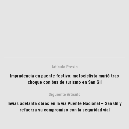
Artículo Previo
Imprudencia en puente festivo: motociclista murió tras
choque con bus de turismo en San Gil
Siguiente Artículo
Invías adelanta obras en la vía Puente Nacional – San Gil y
refuerza su compromiso con la seguridad vial