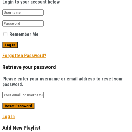
Login to your account below
Remember Me
Forgotten Password?
Retrieve your password
Please enter your username or email address to reset your
password.
Log In
Add New Playlist