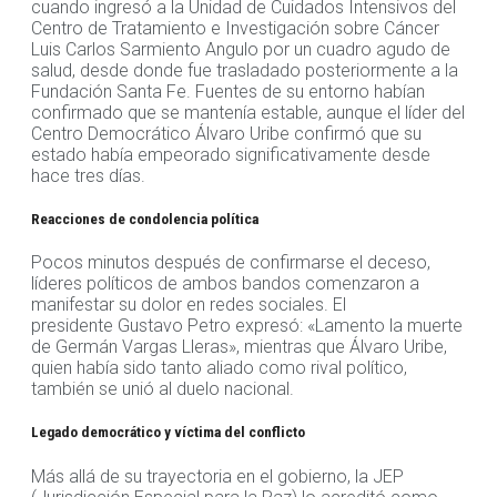
cuando ingresó a la Unidad de Cuidados Intensivos del
Centro de Tratamiento e Investigación sobre Cáncer
Luis Carlos Sarmiento Angulo por un cuadro agudo de
salud, desde donde fue trasladado posteriormente a la
Fundación Santa Fe. Fuentes de su entorno habían
confirmado que se mantenía estable, aunque el líder del
Centro Democrático Álvaro Uribe confirmó que su
estado había empeorado significativamente desde
hace tres días.
Reacciones de condolencia política
Pocos minutos después de confirmarse el deceso,
líderes políticos de ambos bandos comenzaron a
manifestar su dolor en redes sociales. El
presidente Gustavo Petro expresó: «Lamento la muerte
de Germán Vargas Lleras», mientras que Álvaro Uribe,
quien había sido tanto aliado como rival político,
también se unió al duelo nacional.
Legado democrático y víctima del conflicto
Más allá de su trayectoria en el gobierno, la JEP