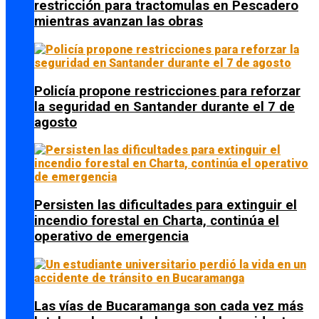
restricción para tractomulas en Pescadero
mientras avanzan las obras
Policía propone restricciones para reforzar
la seguridad en Santander durante el 7 de
agosto
Persisten las dificultades para extinguir el
incendio forestal en Charta, continúa el
operativo de emergencia
Las vías de Bucaramanga son cada vez más