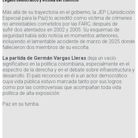
Legado democrático y víctima del conflicto
Más allá de su trayectoria en el gobierno, la JEP (Jurisdicción
Especial para la Paz) lo acreditó como víctima de crímenes
no amnistiables cometidos por las FARC, después de
sufrir dos atentados en 2002 y 2005. Su esquemas de
seguridad había sido noticia en momentos anteriores,
incluyendo el lamentable accidente de marzo de 2025 donde
fallecieron dos miembros de su escolta.
La partida de Germán Vargas Lleras
deja un vacío
significativo en la política colombiana, especialmente en el
espectro de la derecha y en el debate sobre infraestructura y
desarrollo. El país reconoce en él a un actor democrático
cuya vida pública estuvo marcada tanto por sus logros
como por las controversias que acompañan toda vida
política de alta exposición.
Paz en su tumba.