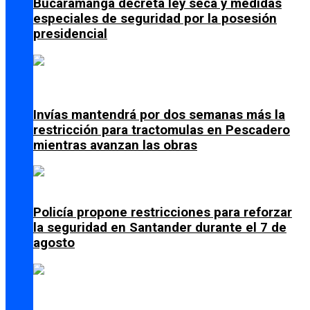
Bucaramanga decreta ley seca y medidas
especiales de seguridad por la posesión
presidencial
Invías mantendrá por dos semanas más la
restricción para tractomulas en Pescadero
mientras avanzan las obras
Policía propone restricciones para reforzar
la seguridad en Santander durante el 7 de
agosto