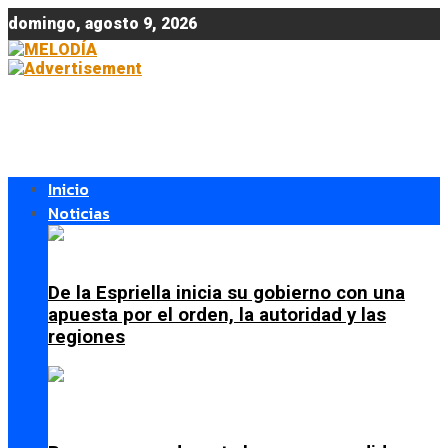
domingo, agosto 9, 2026
Inicio
Noticias
De la Espriella inicia su gobierno con una
apuesta por el orden, la autoridad y las
regiones