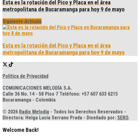
Esta es la rotación del Pico y Placa en el área
metropolitana de Bucaramanga para hoy 9 de mayo
Siguiente Artículo
Esta es la rotación del Pico y Placa en el área
metropolitana de Bucaramanga para hoy 9 de mayo
Política de Privacidad
COMUNICACIONES MELODÍA S.A.
Calle 36 No. 14 - 58 Piso 7 Teléfono: +57 607 633 6215
Bucaramanga - Colombia
© 2026
Radio Melodía
- Todos los Derechos Reservados -
Directora: Helga Lucía Serrano Prada - Diseñado por:
SERO
.
Welcome Back!