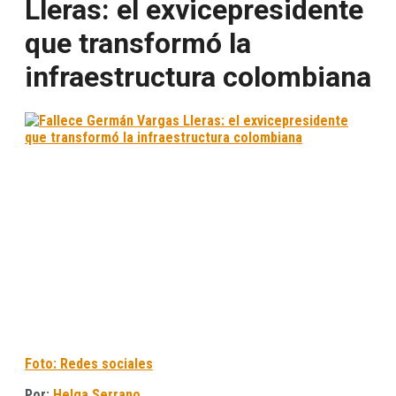
Lleras: el exvicepresidente
que transformó la
infraestructura colombiana
Foto: Redes sociales
Por:
Helga Serrano