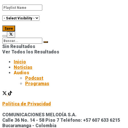
Sin Resultados
Ver Todos los Resultados
Inicio
Noticias
Audios
Podcast
Programas
Política de Privacidad
COMUNICACIONES MELODÍA S.A.
Calle 36 No. 14 - 58 Piso 7 Teléfono: +57 607 633 6215
Bucaramanga - Colombia