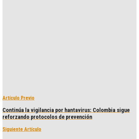
Artículo Previo
Continúa la vigilancia por hantavirus: Colombia sigue
reforzando protocolos de prevención
Siguiente Artículo