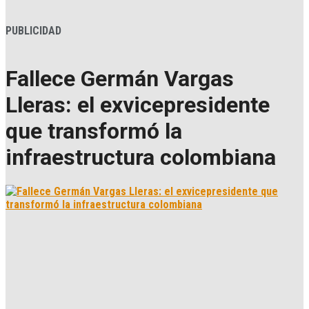
PUBLICIDAD
Fallece Germán Vargas
Lleras: el exvicepresidente
que transformó la
infraestructura colombiana