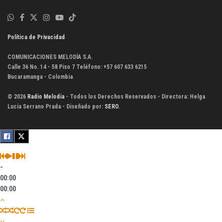
Política de Privacidad
COMUNICACIONES MELODÍA S.A.
Calle 36 No. 14 - 58 Piso 7 Teléfono: +57 607 633 6215
Bucaramanga - Colombia
© 2026
Radio Melodía
- Todos los Derechos Reservados - Directora: Helga
Lucía Serrano Prada - Diseñado por:
SERO
.
-
00:00
00:00