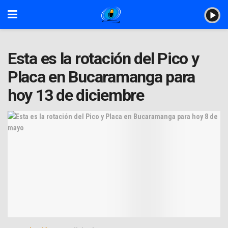
Esta es la rotación del Pico y
Placa en Bucaramanga para
hoy 13 de diciembre