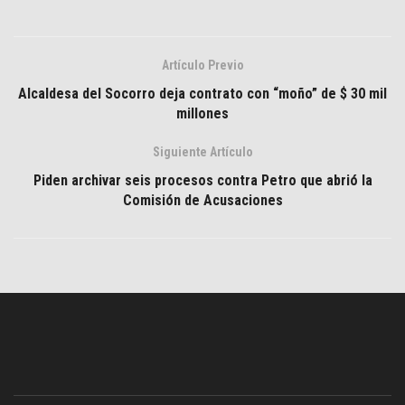
Artículo Previo
Alcaldesa del Socorro deja contrato con “moño” de $ 30 mil
millones
Siguiente Artículo
Piden archivar seis procesos contra Petro que abrió la
Comisión de Acusaciones