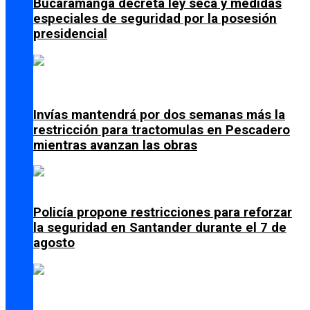
Bucaramanga decreta ley seca y medidas
especiales de seguridad por la posesión
presidencial
Invías mantendrá por dos semanas más la
restricción para tractomulas en Pescadero
mientras avanzan las obras
Policía propone restricciones para reforzar
la seguridad en Santander durante el 7 de
agosto