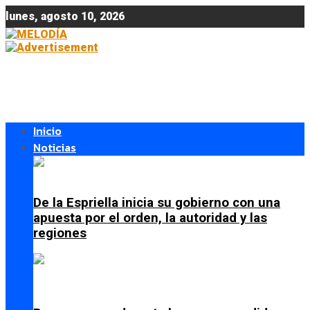
lunes, agosto 10, 2026
Inicio
Noticias
De la Espriella inicia su gobierno con una
apuesta por el orden, la autoridad y las
regiones