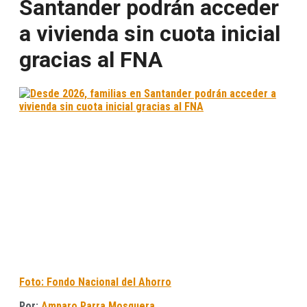
Santander podrán acceder
a vivienda sin cuota inicial
gracias al FNA
Foto: Fondo Nacional del Ahorro
Por:
Amparo Parra Mosquera