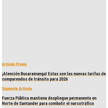
Artículo Previo
¡Atención Bucaramanga! Estas son las nuevas tarifas de
comparendos de tránsito para 2026
Siguiente Artículo
Fuerza Pública mantiene despliegue permanente en
Norte de Santander para combatir el narcotráfico