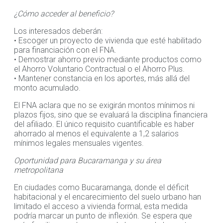
¿Cómo acceder al beneficio?
Los interesados deberán:
• Escoger un proyecto de vivienda que esté habilitado
para financiación con el FNA.
• Demostrar ahorro previo mediante productos como
el Ahorro Voluntario Contractual o el Ahorro Plus.
• Mantener constancia en los aportes, más allá del
monto acumulado.
El FNA aclara que no se exigirán montos mínimos ni
plazos fijos, sino que se evaluará la disciplina financiera
del afiliado. El único requisito cuantificable es haber
ahorrado al menos el equivalente a 1,2 salarios
mínimos legales mensuales vigentes.
Oportunidad para Bucaramanga y su área
metropolitana
En ciudades como Bucaramanga, donde el déficit
habitacional y el encarecimiento del suelo urbano han
limitado el acceso a vivienda formal, esta medida
podría marcar un punto de inflexión. Se espera que