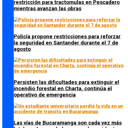
restricción para tractomulas en Pescadero
mientras avanzan las obras
Policía propone restricciones para reforzar
la seguridad en Santander durante el 7 de
agosto
Persisten las dificultades para extinguir el
incendio forestal en Charta, continúa el
operativo de emergencia
Las vías de Bucaramanga son cada vez más