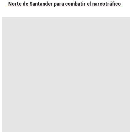
Norte de Santander para combatir el narcotráfico