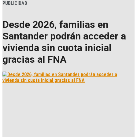
PUBLICIDAD
Desde 2026, familias en
Santander podrán acceder a
vivienda sin cuota inicial
gracias al FNA