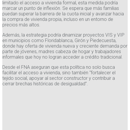
limitado el acceso a vivienda formal, esta medida podría
marcar un punto de inflexión. Se espera que más familias
puedan superar la barrera de la cuota inicial y avanzar hacia
la compra de vivienda propia, incluso en un entorno de
precios más altos.
Además, la estrategia podría dinamizar proyectos VIS y VIP
en municipios como Floridablanca, Girón y Piedecuesta,
donde hay oferta de vivienda nueva y creciente demanda por
parte de jóvenes, madres cabeza de hogar y trabajadores
informales que hoy no logran acceder a crédito tradicional.
Desde el FNA aseguran que esta política no solo busca
facilitar el acceso a vivienda, sino también “fortalecer el
tejido social, apoyar al sector constructor y contribuir a
cerrar brechas históricas de desigualdad”.