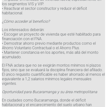
los segmentos VIS y VIP.
• Reactivar el sector constructor y reducir el déficit
habitacional.
¿Cómo acceder al beneficio?
Los interesados deberán:
• Escoger un proyecto de vivienda que esté habilitado para
financiación con el FNA.
• Demostrar ahorro previo mediante productos como el
Ahorro Voluntario Contractual o el Ahorro Plus.
• Mantener constancia en los aportes, más allá del monto
acumulado.
El FNA aclara que no se exigirán montos mínimos ni plazos
fijos, sino que se evaluará la disciplina financiera del afiliado.
El único requisito cuantificable es haber ahorrado al menos el
equivalente a 1,2 salarios mínimos legales mensuales
vigentes.
Oportunidad para Bucaramanga y su área metropolitana
En ciudades como Bucaramanga, donde el déficit
habitacional y el encarecimiento del suelo urbano han