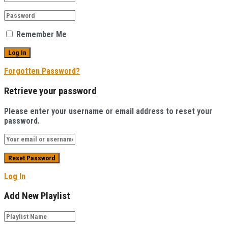
Remember Me
Forgotten Password?
Retrieve your password
Please enter your username or email address to reset your
password.
Log In
Add New Playlist