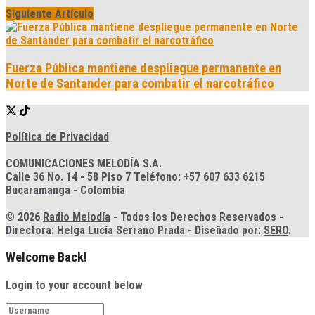
Siguiente Artículo
Fuerza Pública mantiene despliegue permanente en
Norte de Santander para combatir el narcotráfico
Política de Privacidad
COMUNICACIONES MELODÍA S.A.
Calle 36 No. 14 - 58 Piso 7 Teléfono: +57 607 633 6215
Bucaramanga - Colombia
© 2026
Radio Melodía
- Todos los Derechos Reservados -
Directora: Helga Lucía Serrano Prada - Diseñado por:
SERO
.
Welcome Back!
Login to your account below