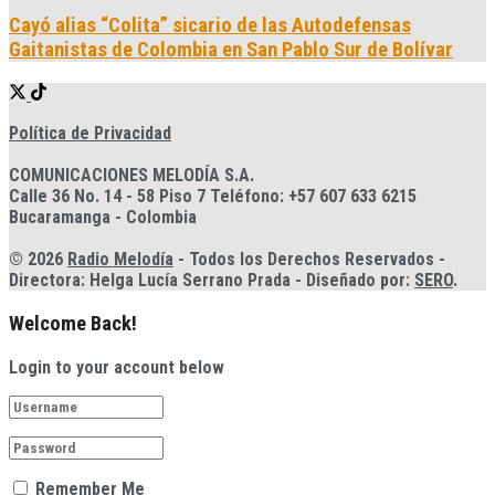
Cayó alias “Colita” sicario de las Autodefensas
Gaitanistas de Colombia en San Pablo Sur de Bolívar
Política de Privacidad
COMUNICACIONES MELODÍA S.A.
Calle 36 No. 14 - 58 Piso 7 Teléfono: +57 607 633 6215
Bucaramanga - Colombia
© 2026
Radio Melodía
- Todos los Derechos Reservados -
Directora: Helga Lucía Serrano Prada - Diseñado por:
SERO
.
Welcome Back!
Login to your account below
Remember Me