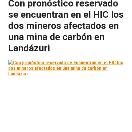
Con pronóstico reservado
se encuentran en el HIC los
dos mineros afectados en
una mina de carbón en
Landázuri