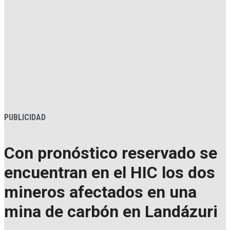
PUBLICIDAD
Con pronóstico reservado se
encuentran en el HIC los dos
mineros afectados en una
mina de carbón en Landázuri