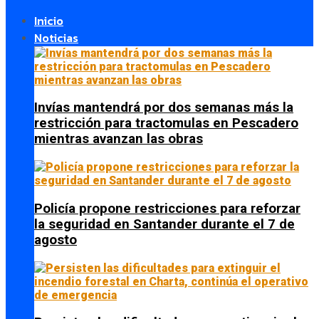
Inicio
Noticias
Invías mantendrá por dos semanas más la
restricción para tractomulas en Pescadero
mientras avanzan las obras
Policía propone restricciones para reforzar
la seguridad en Santander durante el 7 de
agosto