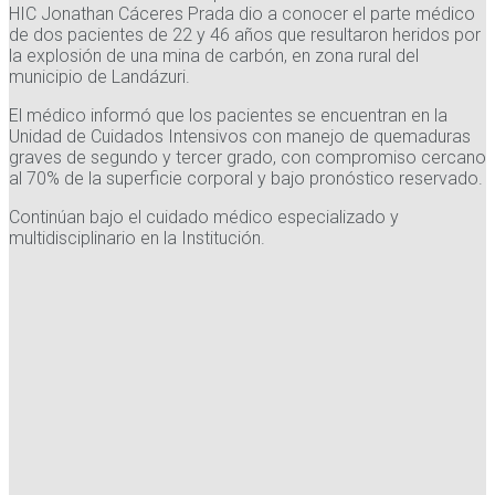
HIC Jonathan Cáceres Prada dio a conocer el parte médico
de dos pacientes de 22 y 46 años que resultaron heridos por
la explosión de una mina de carbón, en zona rural del
municipio de Landázuri.
El médico informó que los pacientes se encuentran en la
Unidad de Cuidados Intensivos con manejo de quemaduras
graves de segundo y tercer grado, con compromiso cercano
al 70% de la superficie corporal y bajo pronóstico reservado.
Continúan bajo el cuidado médico especializado y
multidisciplinario en la Institución.