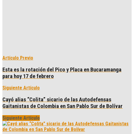
Artículo Previo
Esta es la rotación del Pico y Placa en Bucaramanga
para hoy 17 de febrero
Siguiente Artículo
Cayó alias “Colita” sicario de las Autodefensas
Gaitanistas de Colombia en San Pablo Sur de Bolívar
Siguiente Artículo