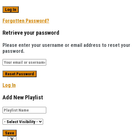
Forgotten Password?
Retrieve your password
Please enter your username or email address to reset your
password.
Log In
Add New Playlist