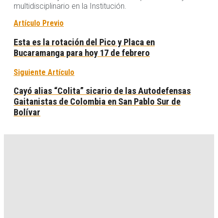
multidisciplinario en la Institución.
Artículo Previo
Esta es la rotación del Pico y Placa en
Bucaramanga para hoy 17 de febrero
Siguiente Artículo
Cayó alias “Colita” sicario de las Autodefensas
Gaitanistas de Colombia en San Pablo Sur de
Bolívar