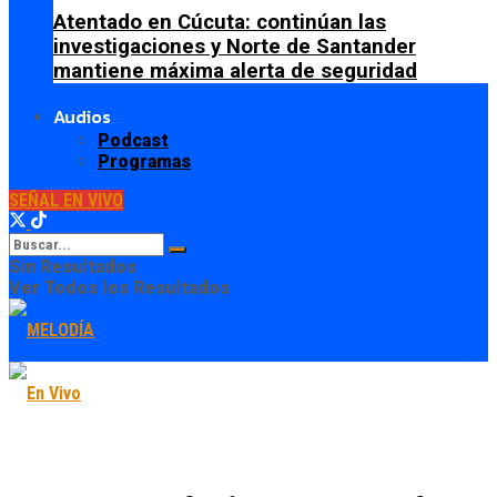
Atentado en Cúcuta: continúan las
investigaciones y Norte de Santander
mantiene máxima alerta de seguridad
Audios
Podcast
Programas
SEÑAL EN VIVO
Sin Resultados
Ver Todos los Resultados