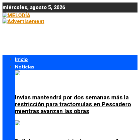
miércoles, agosto 5, 2026
Inicio
Noticias
Invías mantendrá por dos semanas más la
restricción para tractomulas en Pescadero
mientras avanzan las obras