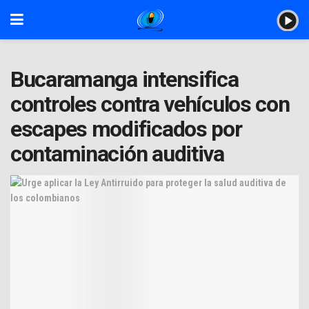
Bucaramanga intensifica
controles contra vehículos con
escapes modificados por
contaminación auditiva