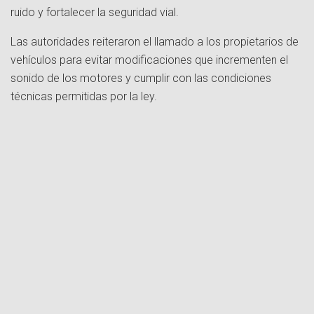
ruido y fortalecer la seguridad vial.
Las autoridades reiteraron el llamado a los propietarios de
vehículos para evitar modificaciones que incrementen el
sonido de los motores y cumplir con las condiciones
técnicas permitidas por la ley.