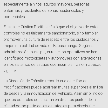
especialmente a niños, adultos mayores, personas
enfermas y residentes de zonas residenciales y
comerciales.
El alcalde Cristian Portilla señaló que el objetivo de estos
controles no es únicamente sancionatorio, sino también
promover una cultura de respeto entre los ciudadanos y
mejorar la calidad de vida en Bucaramanga. Según la
administración municipal, durante los operativos se han
identificado motocicletas y automóviles con alteraciones
en los sistemas de escape que incumplen la normatividad
vigente.
La Dirección de Tránsito recordó que este tipo de
modificaciones puede acarrear multas superiores al millón
de pesos y la inmovilización del vehículo. Asimismo, indicó
que los controles continuarán en distintos puntos de la
ciudad como parte de las estrategias para disminuir el