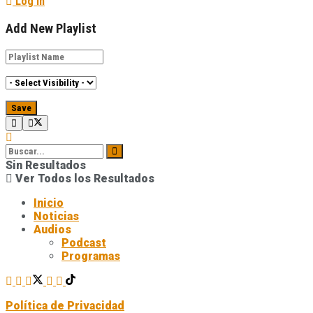
Log In
Add New Playlist
Sin Resultados
Ver Todos los Resultados
Inicio
Noticias
Audios
Podcast
Programas
Política de Privacidad