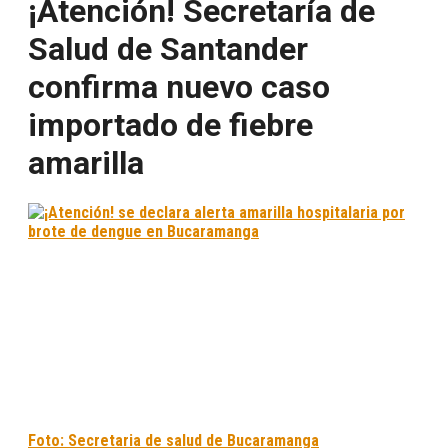
¡Atención! Secretaría de
Salud de Santander
confirma nuevo caso
importado de fiebre
amarilla
Foto: Secretaria de salud de Bucaramanga