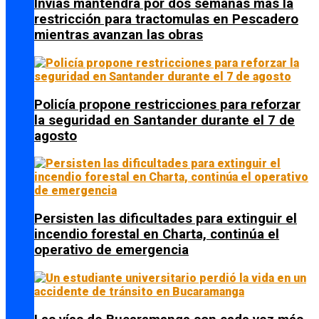
Invías mantendrá por dos semanas más la
restricción para tractomulas en Pescadero
mientras avanzan las obras
Policía propone restricciones para reforzar
la seguridad en Santander durante el 7 de
agosto
Persisten las dificultades para extinguir el
incendio forestal en Charta, continúa el
operativo de emergencia