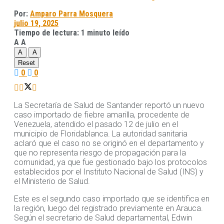
Por:
Amparo Parra Mosquera
julio 19, 2025
Tiempo de lectura: 1 minuto leído
A
A
A
A
Reset
0
0
La Secretaría de Salud de Santander reportó un nuevo
caso importado de fiebre amarilla, procedente de
Venezuela, atendido el pasado 12 de julio en el
municipio de Floridablanca. La autoridad sanitaria
aclaró que el caso no se originó en el departamento y
que no representa riesgo de propagación para la
comunidad, ya que fue gestionado bajo los protocolos
establecidos por el Instituto Nacional de Salud (INS) y
el Ministerio de Salud.
Este es el segundo caso importado que se identifica en
la región, luego del registrado previamente en Arauca.
Según el secretario de Salud departamental, Edwin