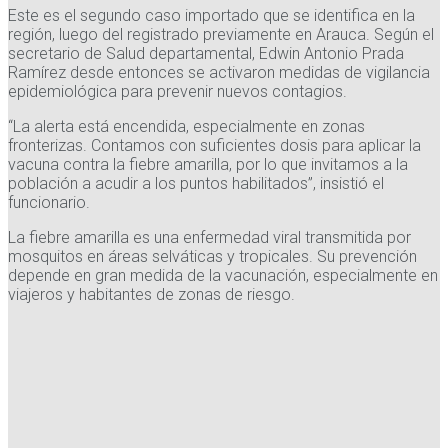
Este es el segundo caso importado que se identifica en la
región, luego del registrado previamente en Arauca. Según el
secretario de Salud departamental, Edwin Antonio Prada
Ramírez desde entonces se activaron medidas de vigilancia
epidemiológica para prevenir nuevos contagios.
“La alerta está encendida, especialmente en zonas
fronterizas. Contamos con suficientes dosis para aplicar la
vacuna contra la fiebre amarilla, por lo que invitamos a la
población a acudir a los puntos habilitados”, insistió el
funcionario.
La fiebre amarilla es una enfermedad viral transmitida por
mosquitos en áreas selváticas y tropicales. Su prevención
depende en gran medida de la vacunación, especialmente en
viajeros y habitantes de zonas de riesgo.