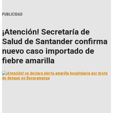
PUBLICIDAD
¡Atención! Secretaría de
Salud de Santander confirma
nuevo caso importado de
fiebre amarilla