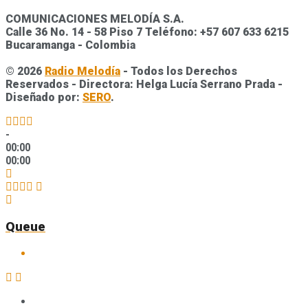
COMUNICACIONES MELODÍA S.A.
Calle 36 No. 14 - 58 Piso 7 Teléfono: +57 607 633 6215
Bucaramanga - Colombia
© 2026
Radio Melodía
- Todos los Derechos
Reservados - Directora: Helga Lucía Serrano Prada -
Diseñado por:
SERO
.
-
00:00
00:00
Queue