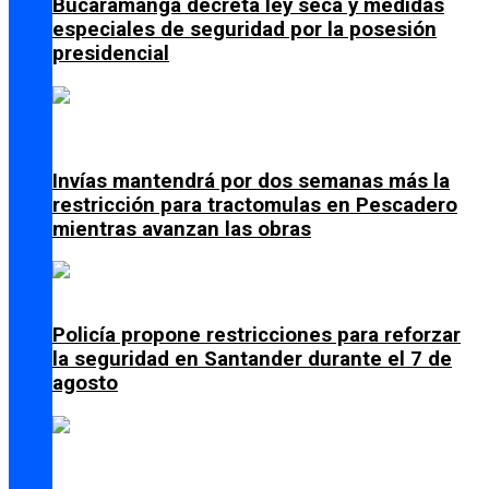
Bucaramanga decreta ley seca y medidas
especiales de seguridad por la posesión
presidencial
Invías mantendrá por dos semanas más la
restricción para tractomulas en Pescadero
mientras avanzan las obras
Policía propone restricciones para reforzar
la seguridad en Santander durante el 7 de
agosto