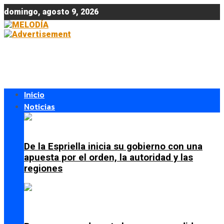
domingo, agosto 9, 2026
Inicio
Noticias
De la Espriella inicia su gobierno con una
apuesta por el orden, la autoridad y las
regiones