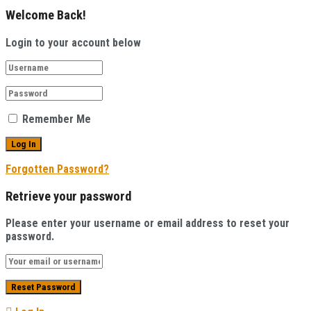
Welcome Back!
Login to your account below
Remember Me
Forgotten Password?
Retrieve your password
Please enter your username or email address to reset your
password.