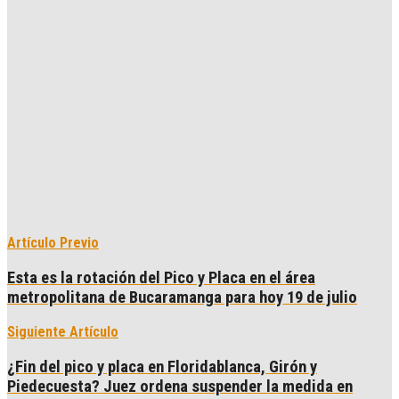
Artículo Previo
Esta es la rotación del Pico y Placa en el área
metropolitana de Bucaramanga para hoy 19 de julio
Siguiente Artículo
¿Fin del pico y placa en Floridablanca, Girón y
Piedecuesta? Juez ordena suspender la medida en