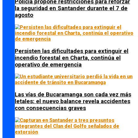
Policía propone restricciones para reforzar
la seguridad en Santander durante el 7 de
agosto
Persisten las dificultades para extinguir el
incendio forestal en Charta, continúa el
operativo de emergencia
Las vías de Bucaramanga son cada vez más
letales: el nuevo balance revela accidentes
con consecuencias graves