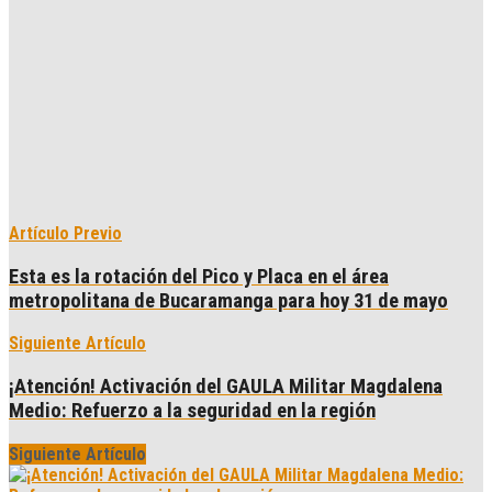
Artículo Previo
Esta es la rotación del Pico y Placa en el área
metropolitana de Bucaramanga para hoy 31 de mayo
Siguiente Artículo
¡Atención! Activación del GAULA Militar Magdalena
Medio: Refuerzo a la seguridad en la región
Siguiente Artículo