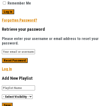
Remember Me
Forgotten Password?
Retrieve your password
Please enter your username or email address to reset your
password.
Log In
Add New Playlist