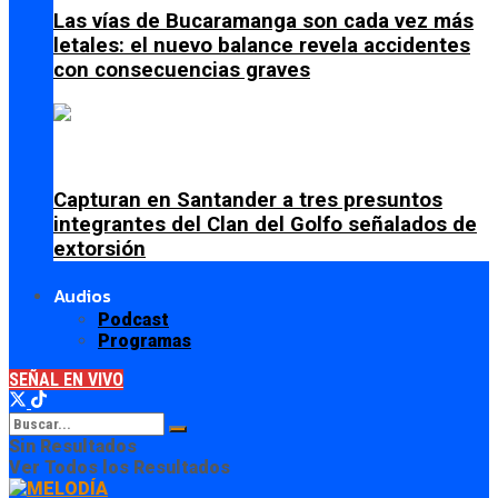
Las vías de Bucaramanga son cada vez más
letales: el nuevo balance revela accidentes
con consecuencias graves
Capturan en Santander a tres presuntos
integrantes del Clan del Golfo señalados de
extorsión
Audios
Podcast
Programas
SEÑAL EN VIVO
Sin Resultados
Ver Todos los Resultados