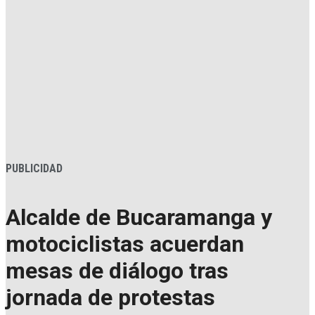
PUBLICIDAD
Alcalde de Bucaramanga y
motociclistas acuerdan
mesas de diálogo tras
jornada de protestas