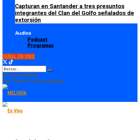
Capturan en Santander a tres presuntos
integrantes del Clan del Golfo señalados de
extorsión
Audios
Podcast
Programas
SEÑAL EN VIVO
Sin Resultados
Ver Todos los Resultados