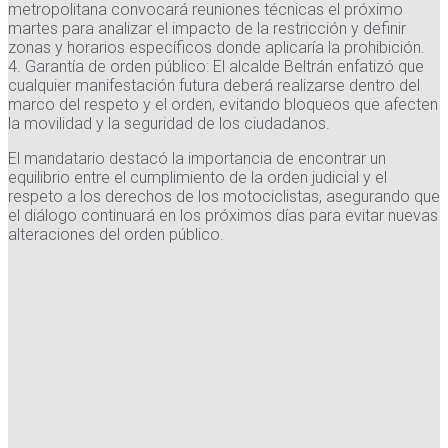
metropolitana convocará reuniones técnicas el próximo
martes para analizar el impacto de la restricción y definir
zonas y horarios específicos donde aplicaría la prohibición.
4. Garantía de orden público: El alcalde Beltrán enfatizó que
cualquier manifestación futura deberá realizarse dentro del
marco del respeto y el orden, evitando bloqueos que afecten
la movilidad y la seguridad de los ciudadanos.
El mandatario destacó la importancia de encontrar un
equilibrio entre el cumplimiento de la orden judicial y el
respeto a los derechos de los motociclistas, asegurando que
el diálogo continuará en los próximos días para evitar nuevas
alteraciones del orden público.