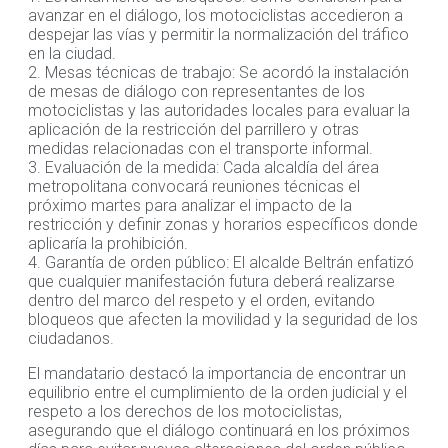
avanzar en el diálogo, los motociclistas accedieron a
despejar las vías y permitir la normalización del tráfico
en la ciudad.
2. Mesas técnicas de trabajo: Se acordó la instalación
de mesas de diálogo con representantes de los
motociclistas y las autoridades locales para evaluar la
aplicación de la restricción del parrillero y otras
medidas relacionadas con el transporte informal.
3. Evaluación de la medida: Cada alcaldía del área
metropolitana convocará reuniones técnicas el
próximo martes para analizar el impacto de la
restricción y definir zonas y horarios específicos donde
aplicaría la prohibición.
4. Garantía de orden público: El alcalde Beltrán enfatizó
que cualquier manifestación futura deberá realizarse
dentro del marco del respeto y el orden, evitando
bloqueos que afecten la movilidad y la seguridad de los
ciudadanos.
El mandatario destacó la importancia de encontrar un
equilibrio entre el cumplimiento de la orden judicial y el
respeto a los derechos de los motociclistas,
asegurando que el diálogo continuará en los próximos