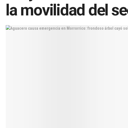
la movilidad del se