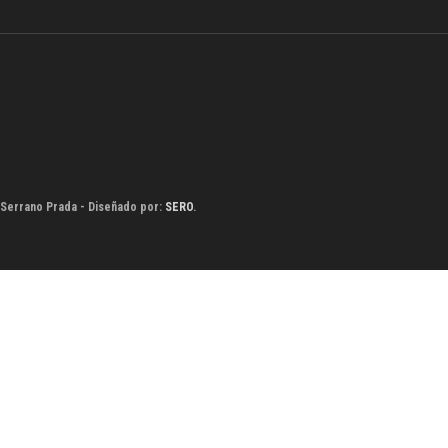
 Serrano Prada - Diseñado por:
SERO
.