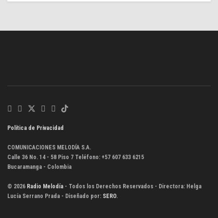
Política de Privacidad
COMUNICACIONES MELODÍA S.A.
Calle 36 No. 14 - 58 Piso 7 Teléfono: +57 607 633 6215
Bucaramanga - Colombia
© 2026
Radio Melodía
- Todos los Derechos Reservados - Directora: Helga
Lucía Serrano Prada - Diseñado por:
SERO
.