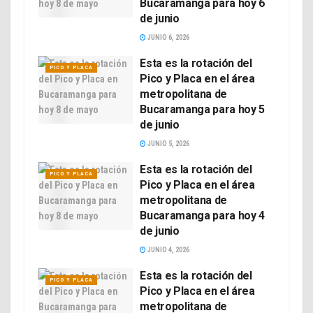
Bucaramanga para hoy 6
de junio
JUNIO 6, 2026
Esta es la rotación del
PICO Y PLACA
Pico y Placa en el área
metropolitana de
Bucaramanga para hoy 5
de junio
JUNIO 5, 2026
Esta es la rotación del
PICO Y PLACA
Pico y Placa en el área
metropolitana de
Bucaramanga para hoy 4
de junio
JUNIO 4, 2026
Esta es la rotación del
PICO Y PLACA
Pico y Placa en el área
metropolitana de