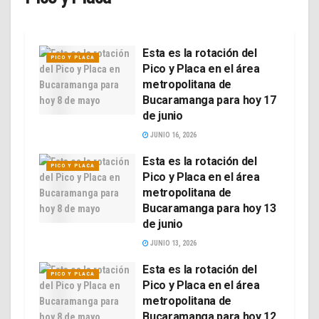
Esta es la rotación del
PICO Y PLACA
Pico y Placa en el área
metropolitana de
Bucaramanga para hoy 17
de junio
JUNIO 16, 2026
Esta es la rotación del
PICO Y PLACA
Pico y Placa en el área
metropolitana de
Bucaramanga para hoy 13
de junio
JUNIO 13, 2026
Esta es la rotación del
PICO Y PLACA
Pico y Placa en el área
metropolitana de
Bucaramanga para hoy 12