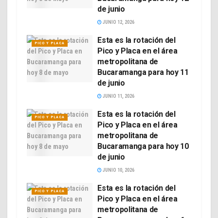
de junio
JUNIO 12, 2026
Esta es la rotación del
PICO Y PLACA
Pico y Placa en el área
metropolitana de
Bucaramanga para hoy 11
de junio
JUNIO 11, 2026
Esta es la rotación del
PICO Y PLACA
Pico y Placa en el área
metropolitana de
Bucaramanga para hoy 10
de junio
JUNIO 10, 2026
Esta es la rotación del
PICO Y PLACA
Pico y Placa en el área
metropolitana de