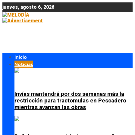
jueves, agosto 6, 2026
Inicio
Noticias
Invías mantendrá por dos semanas más la
restricción para tractomulas en Pescadero
mientras avanzan las obras