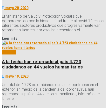
mayo 20, 2020
El Ministerio de Salud y Protección Social sigue
comprometido con la bioseguridad frente al covid-19 en los
diferentes sectores productivos que progresivamente van
retomando labores; por eso, ha presentado el...
Details
Leer más
Noticias
A la fecha han retornado al país 4.723
ciudadanos en 44 vuelos humanitarios
mayo 19, 2020
Un total de 4.723 colombianos que se encontraban en el
exterior, en medio de la pandemia del coronavirus, han
regresado al país en 44 vuelos humanitarios, informó este
lunes el...
Details
Leer más