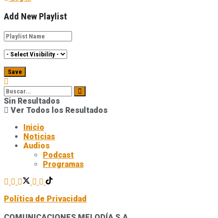
Add New Playlist
Sin Resultados
Ver Todos los Resultados
Inicio
Noticias
Audios
Podcast
Programas
Política de Privacidad
COMUNICACIONES MELODÍA S.A.