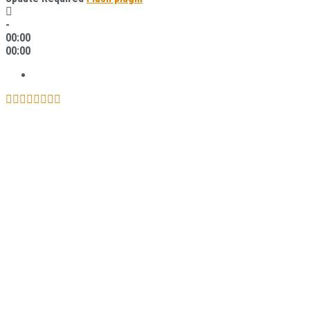
-
00:00
00:00