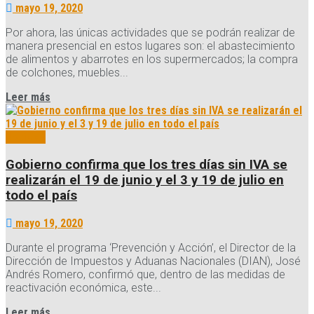
mayo 19, 2020
Por ahora, las únicas actividades que se podrán realizar de
manera presencial en estos lugares son: el abastecimiento
de alimentos y abarrotes en los supermercados; la compra
de colchones, muebles...
Details
Leer más
Noticias
Gobierno confirma que los tres días sin IVA se
realizarán el 19 de junio y el 3 y 19 de julio en
todo el país
mayo 19, 2020
Durante el programa ‘Prevención y Acción’, el Director de la
Dirección de Impuestos y Aduanas Nacionales (DIAN), José
Andrés Romero, confirmó que, dentro de las medidas de
reactivación económica, este...
Details
Leer más