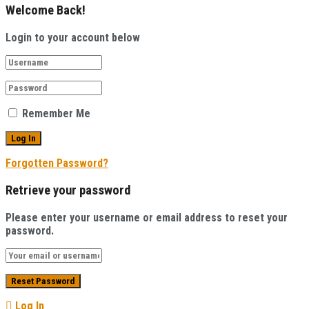
Welcome Back!
Login to your account below
Remember Me
Forgotten Password?
Retrieve your password
Please enter your username or email address to reset your
password.
Log In