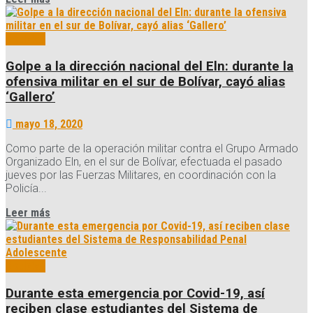
Noticias
Golpe a la dirección nacional del Eln: durante la
ofensiva militar en el sur de Bolívar, cayó alias
‘Gallero’
mayo 18, 2020
Como parte de la operación militar contra el Grupo Armado
Organizado Eln, en el sur de Bolívar, efectuada el pasado
jueves por las Fuerzas Militares, en coordinación con la
Policía...
Details
Leer más
Noticias
Durante esta emergencia por Covid-19, así
reciben clase estudiantes del Sistema de