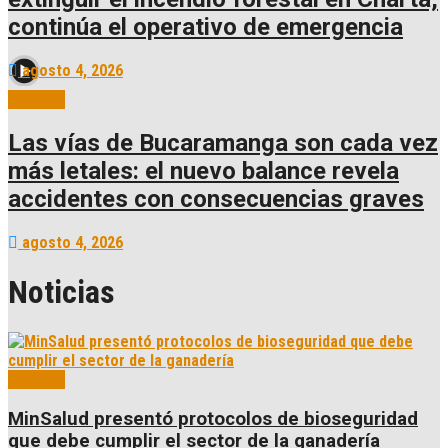
continúa el operativo de emergencia
agosto 4, 2026
Noticias
Las vías de Bucaramanga son cada vez
más letales: el nuevo balance revela
accidentes con consecuencias graves
agosto 4, 2026
Noticias
Noticias
MinSalud presentó protocolos de bioseguridad
que debe cumplir el sector de la ganadería