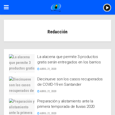
Redacción
La alacena que permite 3 productos
gratis serán entregados en los barrios
ABRIL 21, 2020
Diecinueve son los casos recuperados
de COVID-19 en Santander
ABRIL 21, 2020
Preparación y alistamiento ante la
primera temporada de lluvias 2020
ABRIL 21, 2020