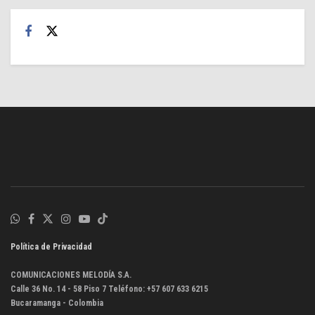
Política de Privacidad
COMUNICACIONES MELODÍA S.A.
Calle 36 No. 14 - 58 Piso 7 Teléfono: +57 607 633 6215
Bucaramanga - Colombia